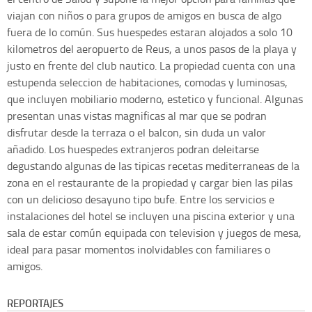
viajan con niños o para grupos de amigos en busca de algo
fuera de lo común. Sus huespedes estaran alojados a solo 10
kilometros del aeropuerto de Reus, a unos pasos de la playa y
justo en frente del club nautico. La propiedad cuenta con una
estupenda seleccion de habitaciones, comodas y luminosas,
que incluyen mobiliario moderno, estetico y funcional. Algunas
presentan unas vistas magnificas al mar que se podran
disfrutar desde la terraza o el balcon, sin duda un valor
añadido. Los huespedes extranjeros podran deleitarse
degustando algunas de las tipicas recetas mediterraneas de la
zona en el restaurante de la propiedad y cargar bien las pilas
con un delicioso desayuno tipo bufe. Entre los servicios e
instalaciones del hotel se incluyen una piscina exterior y una
sala de estar común equipada con television y juegos de mesa,
ideal para pasar momentos inolvidables con familiares o
amigos.
REPORTAJES