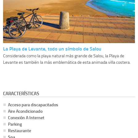
La Playa de Levante, todo un símbolo de Salou
Considerada como la playa natural más grande de Salou, la Playa de
Levante es también la más emblemática de esta animada villa costera.
CARACTERÍSTICAS
Acceso para discapacitados
Aire Acondicionado
Conexión A Internet
Parking
Restaurante
Spa