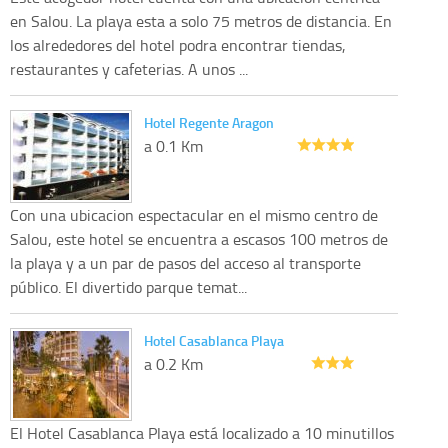
en Salou. La playa esta a solo 75 metros de distancia. En
los alrededores del hotel podra encontrar tiendas,
restaurantes y cafeterias. A unos ...
Hotel Regente Aragon
a 0.1 Km
Con una ubicacion espectacular en el mismo centro de
Salou, este hotel se encuentra a escasos 100 metros de
la playa y a un par de pasos del acceso al transporte
público. El divertido parque temat...
Hotel Casablanca Playa
a 0.2 Km
El Hotel Casablanca Playa está localizado a 10 minutillos