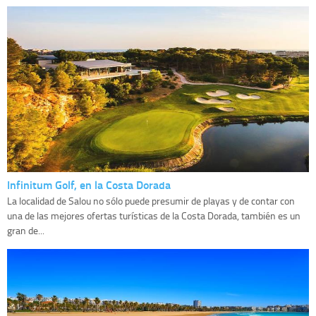
Infinitum Golf, en la Costa Dorada
La localidad de Salou no sólo puede presumir de playas y de contar con
una de las mejores ofertas turísticas de la Costa Dorada, también es un
gran de...