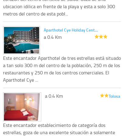
ubicacion idilica en frente de la playa y esta a solo 300
metros del centro de esta pobl...
Aparthotel Cye Holiday Cent…
a 0.4 Km
Este encantador Aparthotel de tres estrellas está situado
a tan solo 300 m del centro de la población, 250 m de los
restaurantes y 250 m de los centros comerciales. El
Aparthotel Cye ...
a 0.4 Km
Tolosa
Este encantador establecimiento de categoría dos
estrellas, goza de una excelente situación a solamente