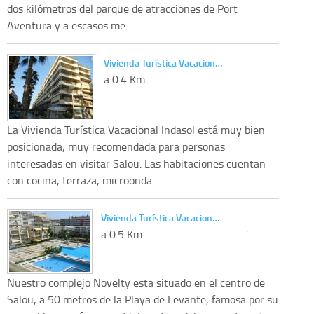
dos kilómetros del parque de atracciones de Port
Aventura y a escasos me...
Vivienda Turística Vacacion…
a 0.4 Km
La Vivienda Turística Vacacional Indasol está muy bien
posicionada, muy recomendada para personas
interesadas en visitar Salou. Las habitaciones cuentan
con cocina, terraza, microonda...
Vivienda Turística Vacacion…
a 0.5 Km
Nuestro complejo Novelty esta situado en el centro de
Salou, a 50 metros de la Playa de Levante, famosa por su