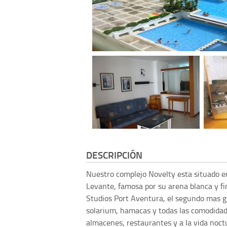
DESCRIPCIÓN
Nuestro complejo Novelty esta situado en
Levante, famosa por su arena blanca y fi
Studios Port Aventura, el segundo mas gr
solarium, hamacas y todas las comodidade
almacenes, restaurantes y a la vida noc