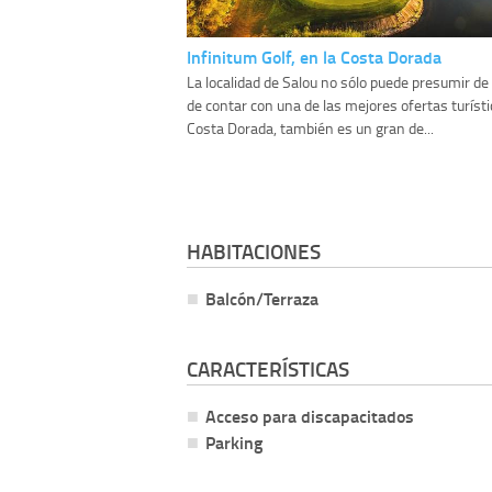
Infinitum Golf, en la Costa Dorada
La localidad de Salou no sólo puede presumir de
de contar con una de las mejores ofertas turísti
Costa Dorada, también es un gran de...
HABITACIONES
Balcón/Terraza
CARACTERÍSTICAS
Acceso para discapacitados
Parking