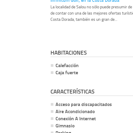
La localidad de Salou no sólo puede presumir de
de contar con una de las mejores ofertas turísti
Costa Dorada, también es un gran de...
HABITACIONES
Calefacción
Caja fuerte
CARACTERÍSTICAS
Acceso para discapacitados
Aire Acondicionado
Conexión A Internet
Gimnasio
Parking