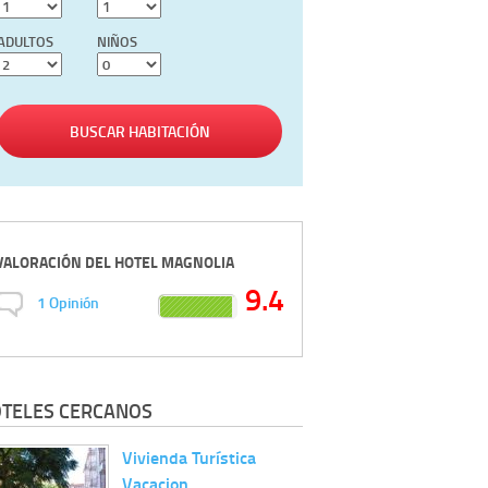
ADULTOS
NIÑOS
BUSCAR HABITACIÓN
VALORACIÓN DEL
HOTEL MAGNOLIA
9.4
1
Opinión
TELES CERCANOS
Vivienda Turística
Vacacion…