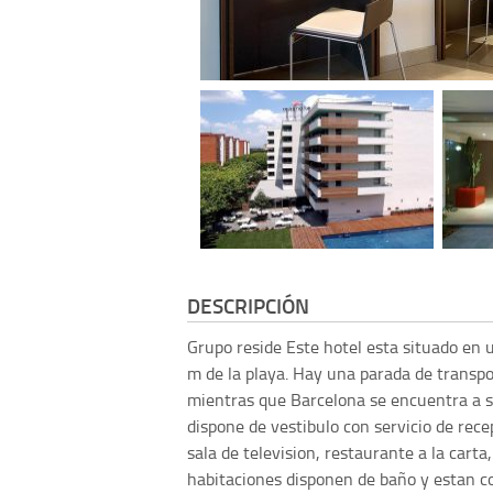
DESCRIPCIÓN
Grupo reside
Este hotel esta situado en 
m de la playa. Hay una parada de transpo
mientras que Barcelona se encuentra a so
dispone de vestibulo con servicio de rece
sala de television, restaurante a la cart
habitaciones disponen de baño y estan c