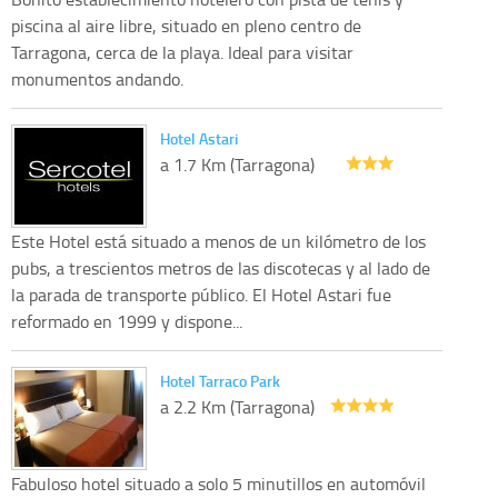
piscina al aire libre, situado en pleno centro de
Tarragona, cerca de la playa. Ideal para visitar
monumentos andando.
Hotel Astari
a 1.7 Km (Tarragona)
Este Hotel está situado a menos de un kilómetro de los
pubs, a trescientos metros de las discotecas y al lado de
la parada de transporte público. El Hotel Astari fue
reformado en 1999 y dispone...
Hotel Tarraco Park
a 2.2 Km (Tarragona)
Fabuloso hotel situado a solo 5 minutillos en automóvil