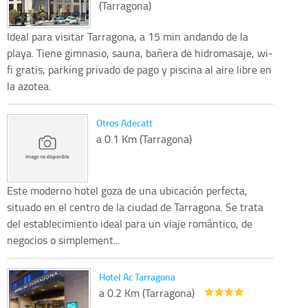
(Tarragona)
Ideal para visitar Tarragona, a 15 min andando de la
playa. Tiene gimnasio, sauna, bañera de hidromasaje, wi-
fi gratis, parking privado de pago y piscina al aire libre en
la azotea.
Otros Adecatt
a 0.1 Km (Tarragona)
Este moderno hotel goza de una ubicación perfecta,
situado en el centro de la ciudad de Tarragona. Se trata
del establecimiento ideal para un viaje romántico, de
negocios o simplement...
Hotel Ac Tarragona
a 0.2 Km (Tarragona)