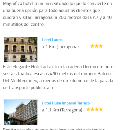
Magnífico hotel muy bien situado lo que lo convierte en
una buena opción para todo aquellos clientes que
quieran visitar Tarragona, a 200 metros de la A7 y a 10
minutillos del centro.
Hotel Lauria
a 1 Km (Tarragona)
Este elegante Hotel adscrito a la cadena Dormicum hotel
sestá situado a escasos 450 metros del mirador Balcón
Del Mediterráneo, a menos de un kilómetro de la parada
de transporte público, a m...
Hotel Husa Imperial Tarraco
a 1.1 Km (Tarragona)
Bonito establecimiento hotelero con pista de tenis y