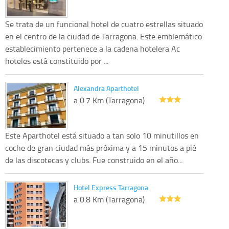
Se trata de un funcional hotel de cuatro estrellas situado
en el centro de la ciudad de Tarragona. Este emblemático
establecimiento pertenece a la cadena hotelera Ac
hoteles está constituido por ...
Alexandra Aparthotel
a 0.7 Km (Tarragona)
Este Aparthotel está situado a tan solo 10 minutillos en
coche de gran ciudad más próxima y a 15 minutos a pié
de las discotecas y clubs. Fue construido en el año...
Hotel Express Tarragona
a 0.8 Km (Tarragona)