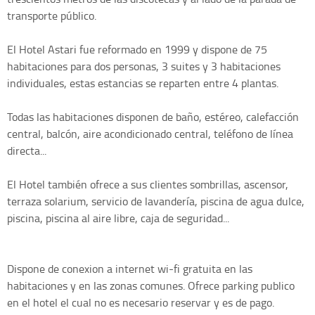
transporte público.
El Hotel Astari fue reformado en 1999 y dispone de 75
habitaciones para dos personas, 3 suites y 3 habitaciones
individuales, estas estancias se reparten entre 4 plantas.
Todas las habitaciones disponen de baño, estéreo, calefacción
central, balcón, aire acondicionado central, teléfono de línea
directa...
El Hotel también ofrece a sus clientes sombrillas, ascensor,
terraza solarium, servicio de lavandería, piscina de agua dulce,
piscina, piscina al aire libre, caja de seguridad...
Dispone de conexion a internet wi-fi gratuita en las
habitaciones y en las zonas comunes. Ofrece parking publico
en el hotel el cual no es necesario reservar y es de pago.