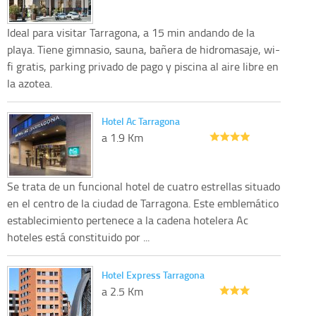
Ideal para visitar Tarragona, a 15 min andando de la
playa. Tiene gimnasio, sauna, bañera de hidromasaje, wi-
fi gratis, parking privado de pago y piscina al aire libre en
la azotea.
Hotel Ac Tarragona
a 1.9 Km
Se trata de un funcional hotel de cuatro estrellas situado
en el centro de la ciudad de Tarragona. Este emblemático
establecimiento pertenece a la cadena hotelera Ac
hoteles está constituido por ...
Hotel Express Tarragona
a 2.5 Km