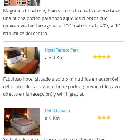
Magnífico hotel muy bien situado lo que lo convierte en
una buena opción para todo aquellos clientes que
quieran visitar Tarragona, a 200 metros de la A7 y a 10
minutillos del centro.
Hotel Tarraco Park
a 3.9 Km
Fabuloso hotel situado a solo 5 minutillos en automóvil
del centro de Tarragona. Tiene parking privado (de pago
directo en la recepción) y wi-fi (gratis).
Hotel Canada
a 4 Km
Se trata de un establecimiento de categoría tres