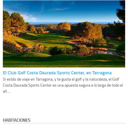
El Club Golf Costa Daurada Sports Center, en Tarragona
Si estás de viaje en Tarragona, y te gusta el golf y la naturaleza, el Golf
Costa Daurada Sports Center es una apuesta segura a lo largo de todo el
añ...
HABITACIONES