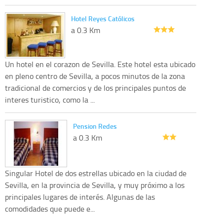
Hotel Reyes Católicos
a 0.3 Km
Un hotel en el corazon de Sevilla. Este hotel esta ubicado
en pleno centro de Sevilla, a pocos minutos de la zona
tradicional de comercios y de los principales puntos de
interes turistico, como la ...
Pension Redes
a 0.3 Km
Singular Hotel de dos estrellas ubicado en la ciudad de
Sevilla, en la provincia de Sevilla, y muy próximo a los
principales lugares de interés. Algunas de las
comodidades que puede e...