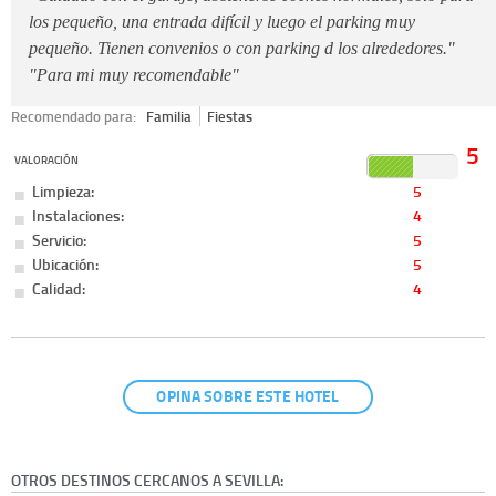
los pequeño, una entrada difícil y luego el parking muy
pequeño. Tienen convenios o con parking d los alrededores."
"Para mi muy recomendable"
Recomendado para:
Familia
Fiestas
5
VALORACIÓN
Limpieza:
5
Instalaciones:
4
Servicio:
5
Ubicación:
5
Calidad:
4
OPINA SOBRE ESTE HOTEL
OTROS DESTINOS CERCANOS A SEVILLA: