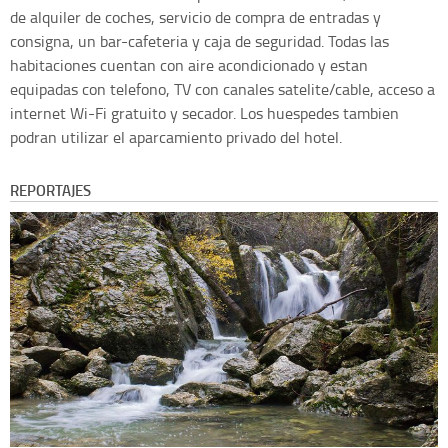
de alquiler de coches, servicio de compra de entradas y
consigna, un bar-cafeteria y caja de seguridad. Todas las
habitaciones cuentan con aire acondicionado y estan
equipadas con telefono, TV con canales satelite/cable, acceso a
internet Wi-Fi gratuito y secador. Los huespedes tambien
podran utilizar el aparcamiento privado del hotel.
REPORTAJES