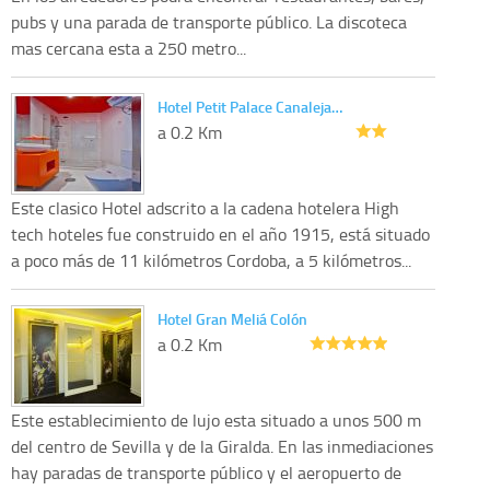
pubs y una parada de transporte público. La discoteca
mas cercana esta a 250 metro...
Hotel Petit Palace Canaleja…
a 0.2 Km
Este clasico Hotel adscrito a la cadena hotelera High
tech hoteles fue construido en el año 1915, está situado
a poco más de 11 kilómetros Cordoba, a 5 kilómetros...
Hotel Gran Meliá Colón
a 0.2 Km
Este establecimiento de lujo esta situado a unos 500 m
del centro de Sevilla y de la Giralda. En las inmediaciones
hay paradas de transporte público y el aeropuerto de