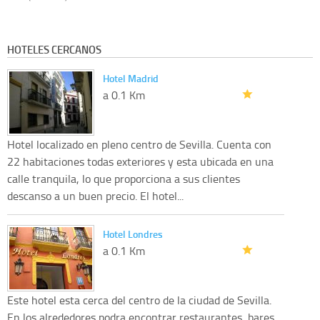
HOTELES CERCANOS
Hotel Madrid
a 0.1 Km
Hotel localizado en pleno centro de Sevilla. Cuenta con
22 habitaciones todas exteriores y esta ubicada en una
calle tranquila, lo que proporciona a sus clientes
descanso a un buen precio. El hotel...
Hotel Londres
a 0.1 Km
Este hotel esta cerca del centro de la ciudad de Sevilla.
En los alrededores podra encontrar restaurantes, bares,