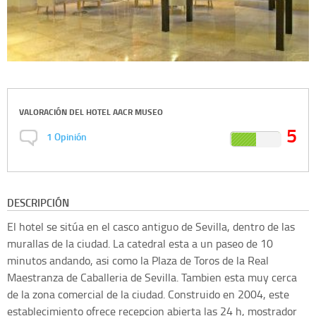
VALORACIÓN DEL
HOTEL AACR MUSEO
5
1
Opinión
DESCRIPCIÓN
El hotel se sitúa en el casco antiguo de Sevilla, dentro de las
murallas de la ciudad. La catedral esta a un paseo de 10
minutos andando, asi como la Plaza de Toros de la Real
Maestranza de Caballeria de Sevilla. Tambien esta muy cerca
de la zona comercial de la ciudad. Construido en 2004, este
establecimiento ofrece recepcion abierta las 24 h, mostrador