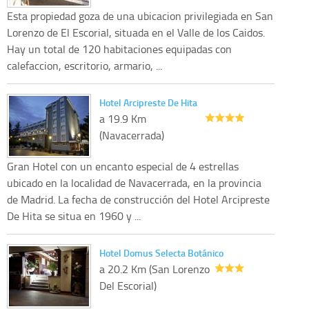
Esta propiedad goza de una ubicacion privilegiada en San
Lorenzo de El Escorial, situada en el Valle de los Caidos.
Hay un total de 120 habitaciones equipadas con
calefaccion, escritorio, armario, ...
Hotel Arcipreste De Hita
a 19.9 Km
(Navacerrada)
Gran Hotel con un encanto especial de 4 estrellas
ubicado en la localidad de Navacerrada, en la provincia
de Madrid. La fecha de construcción del Hotel Arcipreste
De Hita se situa en 1960 y ...
Hotel Domus Selecta Botánico
a 20.2 Km (San Lorenzo
Del Escorial)