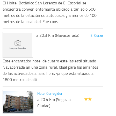
El Hoitel Botánico San Lorenzo de El Escorial se
encuentra convenientemente ubicado a tan solo 500
metros de la estación de autobuses y a menos de 100
metros de la localidad. Fue cons...
a 20.3 Km (Navacerrada)
El Corzo
Este encantador hotel de cuatro estellas está situado
Navacerrada en una zona rural. Ideal para los amantes
de las actividades al aire libre, ya que está situado a
1800 metros de alti...
Hotel Corregidor
a 20.4 Km (Segovia
Ciudad)