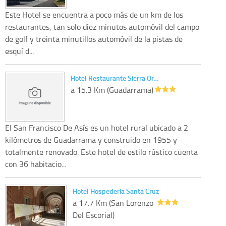
Este Hotel se encuentra a poco más de un km de los
restaurantes, tan solo diez minutos automóvil del campo
de golf y treinta minutillos automóvil de la pistas de
esquí d...
Hotel Restaurante Sierra Or…
a 15.3 Km (Guadarrama)
El San Francisco De Asís es un hotel rural ubicado a 2
kilómetros de Guadarrama y construido en 1955 y
totalmente renovado. Este hotel de estilo rústico cuenta
con 36 habitacio...
Hotel Hospederia Santa Cruz
a 17.7 Km (San Lorenzo
Del Escorial)