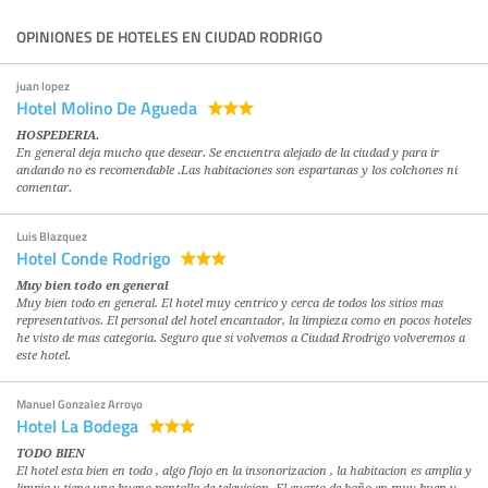
OPINIONES DE HOTELES EN CIUDAD RODRIGO
juan lopez
Hotel Molino De Agueda
HOSPEDERIA.
En general deja mucho que desear. Se encuentra alejado de la ciudad y para ir
andando no es recomendable .Las habitaciones son espartanas y los colchones ni
comentar.
Luis Blazquez
Hotel Conde Rodrigo
Muy bien todo en general
Muy bien todo en general. El hotel muy centrico y cerca de todos los sitios mas
representativos. El personal del hotel encantador, la limpieza como en pocos hoteles
he visto de mas categoria. Seguro que si volvemos a Ciudad Rrodrigo volveremos a
este hotel.
Manuel Gonzalez Arroyo
Hotel La Bodega
TODO BIEN
El hotel esta bien en todo , algo flojo en la insonorizacion , la habitacion es amplia y