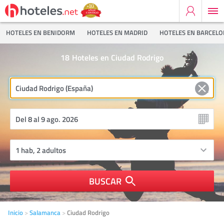
HOTELES EN BENIDORM
HOTELES EN MADRID
HOTELES EN BARCEL
18
Hoteles en Ciudad Rodrigo
BUSCAR
Inicio
Salamanca
Ciudad Rodrigo