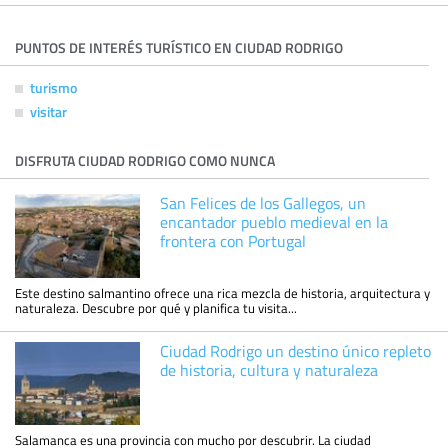
PUNTOS DE INTERÉS TURÍSTICO EN CIUDAD RODRIGO
turismo
visitar
DISFRUTA CIUDAD RODRIGO COMO NUNCA
San Felices de los Gallegos, un
encantador pueblo medieval en la
frontera con Portugal
Este destino salmantino ofrece una rica mezcla de historia, arquitectura y
naturaleza. Descubre por qué y planifica tu visita...
Ciudad Rodrigo un destino único repleto
de historia, cultura y naturaleza
Salamanca es una provincia con mucho por descubrir. La ciudad