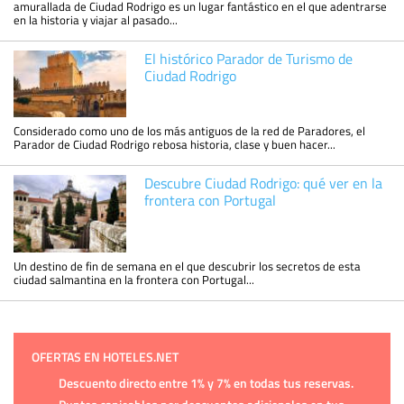
amurallada de Ciudad Rodrigo es un lugar fantástico en el que adentrarse
en la historia y viajar al pasado...
El histórico Parador de Turismo de
Ciudad Rodrigo
Considerado como uno de los más antiguos de la red de Paradores, el
Parador de Ciudad Rodrigo rebosa historia, clase y buen hacer...
Descubre Ciudad Rodrigo: qué ver en la
frontera con Portugal
Un destino de fin de semana en el que descubrir los secretos de esta
ciudad salmantina en la frontera con Portugal...
OFERTAS EN HOTELES.NET
Descuento directo entre 1% y 7% en todas tus reservas.