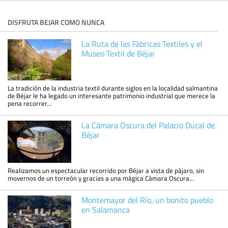
DISFRUTA BEJAR COMO NUNCA
La Ruta de las Fábricas Textiles y el
Museo Textil de Béjar
La tradición de la industria textil durante siglos en la localidad salmantina
de Béjar le ha legado un interesante patrimonio industrial que merece la
pena recorrer...
La Cámara Oscura del Palacio Ducal de
Béjar
Realizamos un espectacular recorrido por Béjar a vista de pájaro, sin
movernos de un torreón y gracias a una mágica Cámara Oscura...
Montemayor del Río, un bonito pueblo
en Salamanca