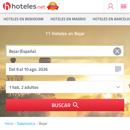
HOTELES EN BENIDORM
HOTELES EN MADRID
HOTELES EN BARCEL
11
Hoteles en Bejar
BUSCAR
Inicio
Salamanca
Bejar