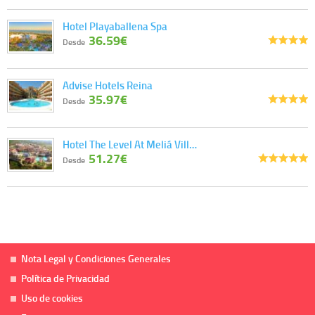
Hotel Playaballena Spa
36.59€
Desde
Advise Hotels Reina
35.97€
Desde
Hotel The Level At Meliá Vill…
51.27€
Desde
Nota Legal y Condiciones Generales
Política de Privacidad
Uso de cookies