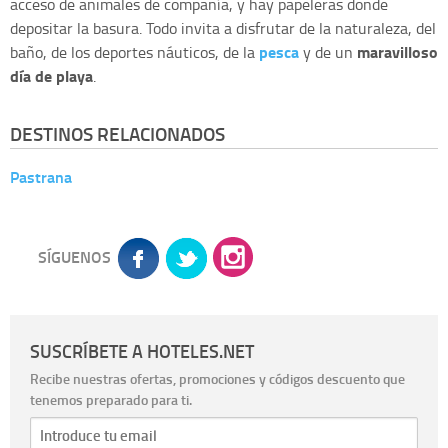
acceso de animales de compañía, y hay papeleras donde
depositar la basura. Todo invita a disfrutar de la naturaleza, del
pesca
maravilloso
baño, de los deportes náuticos, de la
y de un
día de playa
.
DESTINOS RELACIONADOS
Pastrana
SÍGUENOS
SUSCRÍBETE A HOTELES.NET
Recibe nuestras ofertas, promociones y códigos descuento que
tenemos preparado para ti.