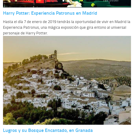
Harry Potter: Experiencia Patronus en Madrid
Hasta el día 7 de enero de 2019 tendrás la oportunidad de vivir en Madrid la
Experiencia Patronus, una mágica exposición que gira entono al universal
personaje de Harry Potter.
Lugros y su Bosque Encantado, en Granada