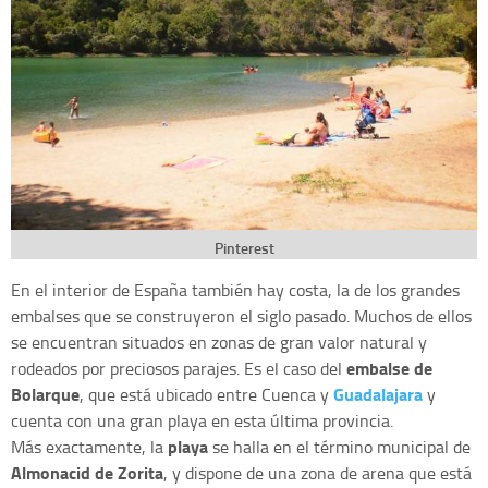
Pinterest
En el interior de España también hay costa, la de los grandes
embalses que se construyeron el siglo pasado. Muchos de ellos
se encuentran situados en zonas de gran valor natural y
embalse de
rodeados por preciosos parajes. Es el caso del
Bolarque
Guadalajara
, que está ubicado entre Cuenca y
y
cuenta con una gran playa en esta última provincia.
playa
Más exactamente, la
se halla en el término municipal de
Almonacid de Zorita
, y dispone de una zona de arena que está