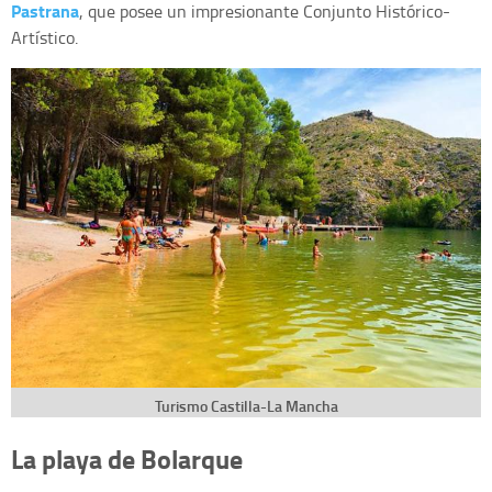
Pastrana
, que posee un impresionante Conjunto Histórico-
Artístico.
Turismo Castilla-La Mancha
La playa de Bolarque