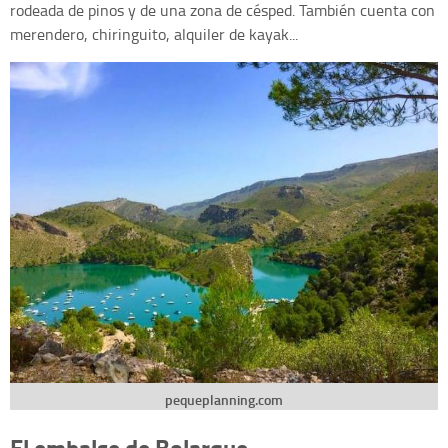
rodeada de pinos y de una zona de césped. También cuenta con
merendero, chiringuito, alquiler de kayak...
pequeplanning.com
El embalse de Bolarque