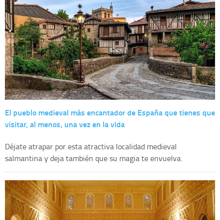
El pueblo medieval más encantador de España que tienes que
visitar, al menos, una vez en la vida
Déjate atrapar por esta atractiva localidad medieval
salmantina y deja también que su magia te envuelva.