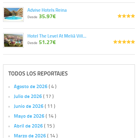
Advise Hotels Reina
35.97€
Desde
Hotel The Level At Meliá Vill…
51.27€
Desde
TODOS LOS REPORTAJES
Agosto de 2026
( 4 )
Julio de 2026
( 17 )
Junio de 2026
( 11 )
Mayo de 2026
( 14 )
Abril de 2026
( 15 )
Marzo de 2026
( 14 )