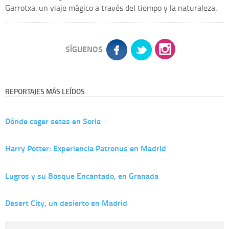
Garrotxa: un viaje mágico a través del tiempo y la naturaleza.
SÍGUENOS
REPORTAJES MÁS LEÍDOS
Dónde coger setas en Soria
Harry Potter: Experiencia Patronus en Madrid
Lugros y su Bosque Encantado, en Granada
Desert City, un desierto en Madrid