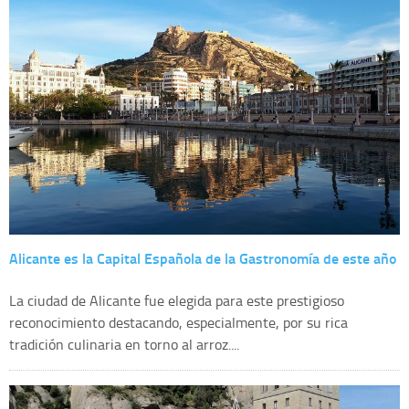
Alicante es la Capital Española de la Gastronomía de este año
La ciudad de Alicante fue elegida para este prestigioso
reconocimiento destacando, especialmente, por su rica
tradición culinaria en torno al arroz....