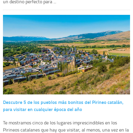
un destino perfecto para ...
Descubre 5 de los pueblos más bonitos del Pirineo catalán,
para visitar en cualquier época del año
Te mostramos cinco de los lugares imprescindibles en los
Pirineos catalanes que hay que visitar, al menos, una vez en la