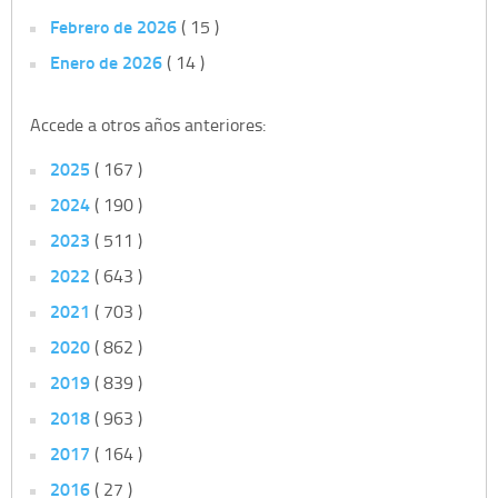
Febrero de 2026
( 15 )
Enero de 2026
( 14 )
Accede a otros años anteriores:
2025
( 167 )
2024
( 190 )
2023
( 511 )
2022
( 643 )
2021
( 703 )
2020
( 862 )
2019
( 839 )
2018
( 963 )
2017
( 164 )
2016
( 27 )