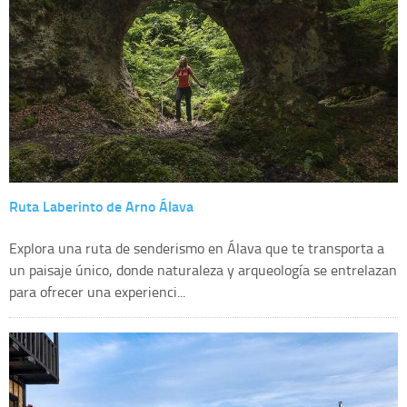
Ruta Laberinto de Arno Álava
Explora una ruta de senderismo en Álava que te transporta a
un paisaje único, donde naturaleza y arqueología se entrelazan
para ofrecer una experienci...