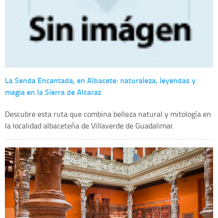
La Senda Encantada, en Albacete: naturaleza, leyendas y
magia en la Sierra de Alcaraz
Descubre esta ruta que combina belleza natural y mitología en
la localidad albaceteña de Villaverde de Guadalimar.