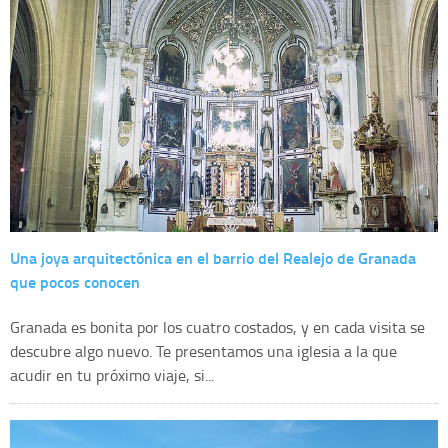
Una joya arquitectónica en el barrio del Realejo de Granada
que pocos conocen
Granada es bonita por los cuatro costados, y en cada visita se
descubre algo nuevo. Te presentamos una iglesia a la que
acudir en tu próximo viaje, si...