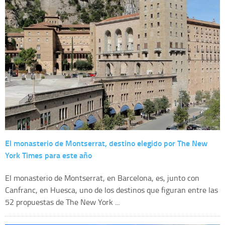
El monasterio de Montserrat, destino elegido por The New
York Times para este año
El monasterio de Montserrat, en Barcelona, es, junto con
Canfranc, en Huesca, uno de los destinos que figuran entre las
52 propuestas de The New York ...