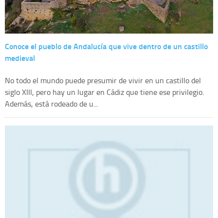
Conoce el pueblo de Andalucía que vive dentro de un castillo
medieval
No todo el mundo puede presumir de vivir en un castillo del
siglo XIII, pero hay un lugar en Cádiz que tiene ese privilegio.
Además, está rodeado de u...