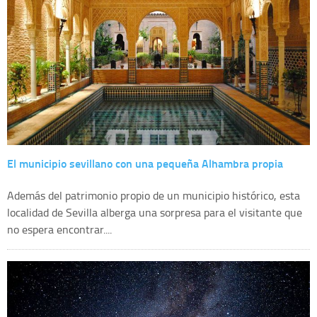
El municipio sevillano con una pequeña Alhambra propia
Además del patrimonio propio de un municipio histórico, esta
localidad de Sevilla alberga una sorpresa para el visitante que
no espera encontrar....