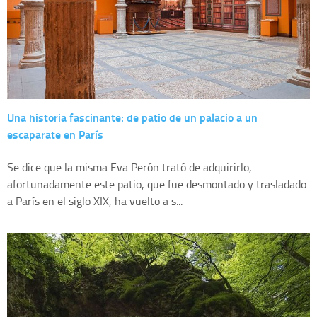
Una historia fascinante: de patio de un palacio a un
escaparate en París
Se dice que la misma Eva Perón trató de adquirirlo,
afortunadamente este patio, que fue desmontado y trasladado
a París en el siglo XIX, ha vuelto a s...