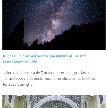
Truchas: un cielo estrellado que ilumina el Turismo
Astronómico en León
La localidad leonesa de Truchas ha recibido, gracias a sus
maravillosos cielos nocturnos, la certificación de Destino
Turístico Starlight.