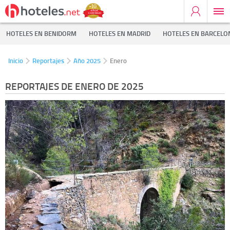
HOTELES EN BENIDORM
HOTELES EN MADRID
HOTELES EN BARCELO
Inicio
Reportajes
Año 2025
Enero
REPORTAJES DE ENERO DE 2025