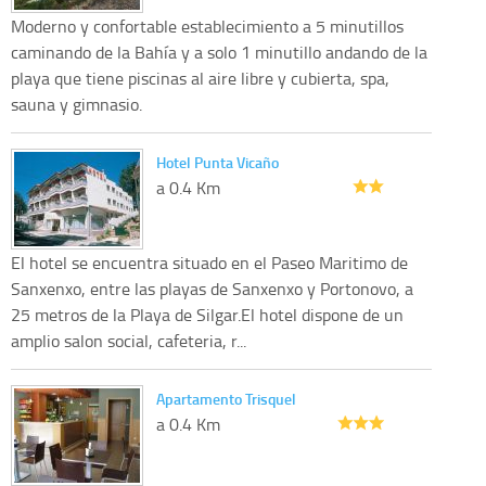
Moderno y confortable establecimiento a 5 minutillos
caminando de la Bahía y a solo 1 minutillo andando de la
playa que tiene piscinas al aire libre y cubierta, spa,
sauna y gimnasio.
Hotel Punta Vicaño
a 0.4 Km
El hotel se encuentra situado en el Paseo Maritimo de
Sanxenxo, entre las playas de Sanxenxo y Portonovo, a
25 metros de la Playa de Silgar.El hotel dispone de un
amplio salon social, cafeteria, r...
Apartamento Trisquel
a 0.4 Km