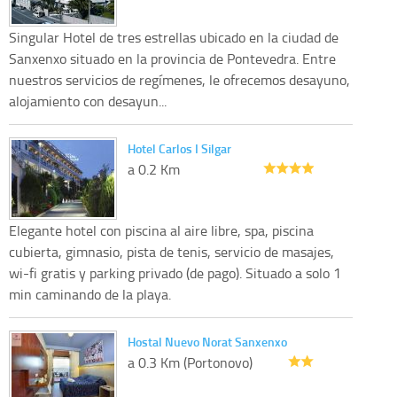
Singular Hotel de tres estrellas ubicado en la ciudad de
Sanxenxo situado en la provincia de Pontevedra. Entre
nuestros servicios de regímenes, le ofrecemos desayuno,
alojamiento con desayun...
Hotel Carlos I Silgar
a 0.2 Km
Elegante hotel con piscina al aire libre, spa, piscina
cubierta, gimnasio, pista de tenis, servicio de masajes,
wi-fi gratis y parking privado (de pago). Situado a solo 1
min caminando de la playa.
Hostal Nuevo Norat Sanxenxo
a 0.3 Km (Portonovo)