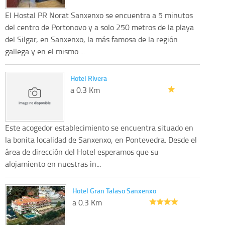
El Hostal PR Norat Sanxenxo se encuentra a 5 minutos
del centro de Portonovo y a solo 250 metros de la playa
del Silgar, en Sanxenxo, la más famosa de la región
gallega y en el mismo ...
Hotel Rivera
a 0.3 Km
Este acogedor establecimiento se encuentra situado en
la bonita localidad de Sanxenxo, en Pontevedra. Desde el
área de dirección del Hotel esperamos que su
alojamiento en nuestras in...
Hotel Gran Talaso Sanxenxo
a 0.3 Km