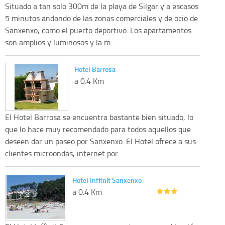
Situado a tan solo 300m de la playa de Silgar y a escasos
5 minutos andando de las zonas comerciales y de ocio de
Sanxenxo, como el puerto deportivo. Los apartamentos
son amplios y luminosos y la m...
Hotel Barrosa
a 0.4 Km
El Hotel Barrosa se encuentra bastante bien situado, lo
que lo hace muy recomendado para todos aquellos que
deseen dar un paseo por Sanxenxo. El Hotel ofrece a sus
clientes microondas, internet por...
Hotel Inffinit Sanxenxo
a 0.4 Km