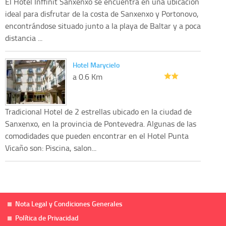
El Hotel Inffinit Sanxenxo se encuentra en una ubicación
ideal para disfrutar de la costa de Sanxenxo y Portonovo,
encontrándose situado junto a la playa de Baltar y a poca
distancia ...
Hotel Marycielo
a 0.6 Km
Tradicional Hotel de 2 estrellas ubicado en la ciudad de
Sanxenxo, en la provincia de Pontevedra. Algunas de las
comodidades que pueden encontrar en el Hotel Punta
Vicaño son: Piscina, salon...
Nota Legal y Condiciones Generales
Política de Privacidad