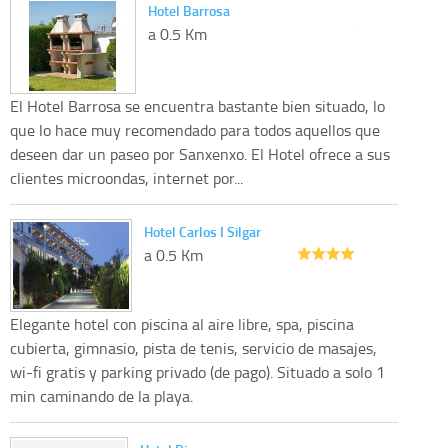
Hotel Barrosa
a 0.5 Km
El Hotel Barrosa se encuentra bastante bien situado, lo
que lo hace muy recomendado para todos aquellos que
deseen dar un paseo por Sanxenxo. El Hotel ofrece a sus
clientes microondas, internet por...
Hotel Carlos I Silgar
a 0.5 Km
Elegante hotel con piscina al aire libre, spa, piscina
cubierta, gimnasio, pista de tenis, servicio de masajes,
wi-fi gratis y parking privado (de pago). Situado a solo 1
min caminando de la playa.