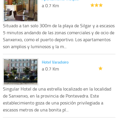
a 0.7 Km
Situado a tan solo 300m de la playa de Silgar y a escasos
5 minutos andando de las zonas comerciales y de ocio de
Sanxenxo, como el puerto deportivo. Los apartamentos
son amplios y luminosos y la m...
Hotel Varadoiro
a 0.7 Km
Singular Hotel de una estrella localizado en la localidad
de Sanxenxo, en la provincia de Pontevedra. Este
establecimiento goza de una posición privilegiada a
escasos metros de una bonita pl...