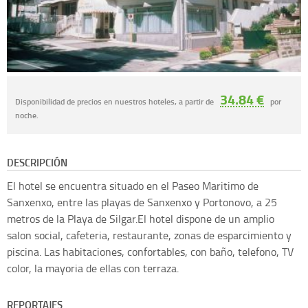
34.84 €
Disponibilidad de precios en nuestros hoteles, a partir de
por
noche.
DESCRIPCIÓN
El hotel se encuentra situado en el Paseo Maritimo de
Sanxenxo, entre las playas de Sanxenxo y Portonovo, a 25
metros de la Playa de Silgar.El hotel dispone de un amplio
salon social, cafeteria, restaurante, zonas de esparcimiento y
piscina. Las habitaciones, confortables, con baño, telefono, TV
color, la mayoria de ellas con terraza.
REPORTAJES