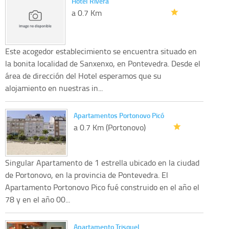
Hotel Rivera
a 0.7 Km
Este acogedor establecimiento se encuentra situado en
la bonita localidad de Sanxenxo, en Pontevedra. Desde el
área de dirección del Hotel esperamos que su
alojamiento en nuestras in...
Apartamentos Portonovo Picó
a 0.7 Km (Portonovo)
Singular Apartamento de 1 estrella ubicado en la ciudad
de Portonovo, en la provincia de Pontevedra. El
Apartamento Portonovo Pico fué construido en el año el
78 y en el año 00...
Apartamento Trisquel