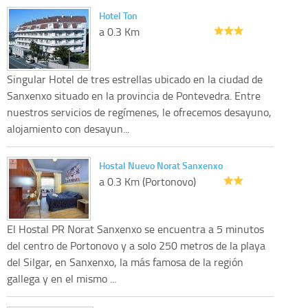
Hotel Ton
a 0.3 Km
Singular Hotel de tres estrellas ubicado en la ciudad de
Sanxenxo situado en la provincia de Pontevedra. Entre
nuestros servicios de regímenes, le ofrecemos desayuno,
alojamiento con desayun...
Hostal Nuevo Norat Sanxenxo
a 0.3 Km (Portonovo)
El Hostal PR Norat Sanxenxo se encuentra a 5 minutos
del centro de Portonovo y a solo 250 metros de la playa
del Silgar, en Sanxenxo, la más famosa de la región
gallega y en el mismo ...