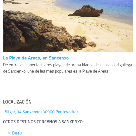
La Playa de Areas, en Sanxenxo
De entre las espectaculares playas de arena blanca de la localidad gallega
de Sanxenxo, una de las más populares es la Playa de Areas.
LOCALIZACIÓN
. Silgar, 94 Sanxenxo (36960 Pontevedra)
OTROS DESTINOS CERCANOS A SANXENXO:
Bueu