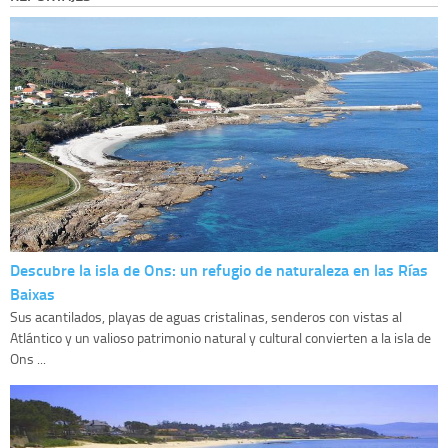
Descubre la isla de Ons: un refugio de naturaleza en las Rías
Baixas
Sus acantilados, playas de aguas cristalinas, senderos con vistas al
Atlántico y un valioso patrimonio natural y cultural convierten a la isla de
Ons ...