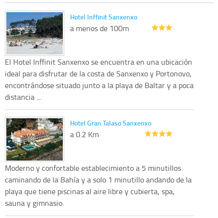
Hotel Inffinit Sanxenxo
a menos de 100m
El Hotel Inffinit Sanxenxo se encuentra en una ubicación
ideal para disfrutar de la costa de Sanxenxo y Portonovo,
encontrándose situado junto a la playa de Baltar y a poca
distancia ...
Hotel Gran Talaso Sanxenxo
a 0.2 Km
Moderno y confortable establecimiento a 5 minutillos
caminando de la Bahía y a solo 1 minutillo andando de la
playa que tiene piscinas al aire libre y cubierta, spa,
sauna y gimnasio.