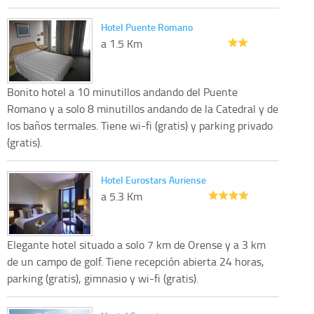
Hotel Puente Romano
a 1.5 Km
Bonito hotel a 10 minutillos andando del Puente
Romano y a solo 8 minutillos andando de la Catedral y de
los baños termales. Tiene wi-fi (gratis) y parking privado
(gratis).
Hotel Eurostars Auriense
a 5.3 Km
Elegante hotel situado a solo 7 km de Orense y a 3 km
de un campo de golf. Tiene recepción abierta 24 horas,
parking (gratis), gimnasio y wi-fi (gratis).