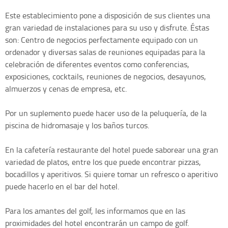
Este establecimiento pone a disposición de sus clientes una
gran variedad de instalaciones para su uso y disfrute. Éstas
son: Centro de negocios perfectamente equipado con un
ordenador y diversas salas de reuniones equipadas para la
celebración de diferentes eventos como conferencias,
exposiciones, cocktails, reuniones de negocios, desayunos,
almuerzos y cenas de empresa, etc.
Por un suplemento puede hacer uso de la peluquería, de la
piscina de hidromasaje y los baños turcos.
En la cafetería restaurante del hotel puede saborear una gran
variedad de platos, entre los que puede encontrar pizzas,
bocadillos y aperitivos. Si quiere tomar un refresco o aperitivo
puede hacerlo en el bar del hotel.
Para los amantes del golf, les informamos que en las
proximidades del hotel encontrarán un campo de golf.