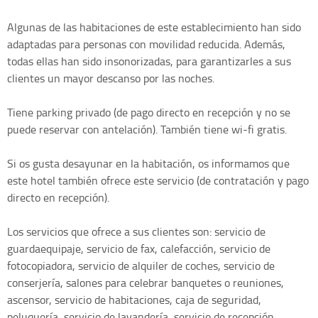
Algunas de las habitaciones de este establecimiento han sido
adaptadas para personas con movilidad reducida. Además,
todas ellas han sido insonorizadas, para garantizarles a sus
clientes un mayor descanso por las noches.
Tiene parking privado (de pago directo en recepción y no se
puede reservar con antelación). También tiene wi-fi gratis.
Si os gusta desayunar en la habitación, os informamos que
este hotel también ofrece este servicio (de contratación y pago
directo en recepción).
Los servicios que ofrece a sus clientes son: servicio de
guardaequipaje, servicio de fax, calefacción, servicio de
fotocopiadora, servicio de alquiler de coches, servicio de
conserjería, salones para celebrar banquetes o reuniones,
ascensor, servicio de habitaciones, caja de seguridad,
peluquería, servicio de lavandería, servicio de recepción