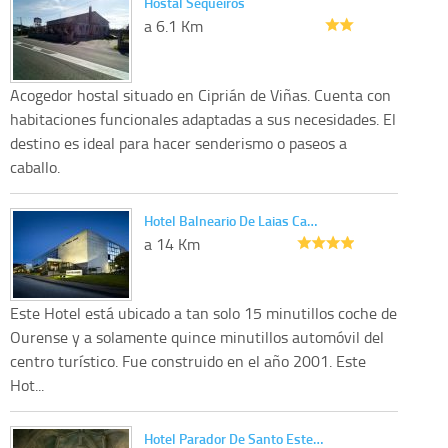
Hostal Sequeiros
a 6.1 Km
Acogedor hostal situado en Ciprián de Viñas. Cuenta con
habitaciones funcionales adaptadas a sus necesidades. El
destino es ideal para hacer senderismo o paseos a
caballo.
Hotel Balneario De Laias Ca…
a 14 Km
Este Hotel está ubicado a tan solo 15 minutillos coche de
Ourense y a solamente quince minutillos automóvil del
centro turístico. Fue construido en el año 2001. Este
Hot...
Hotel Parador De Santo Este…