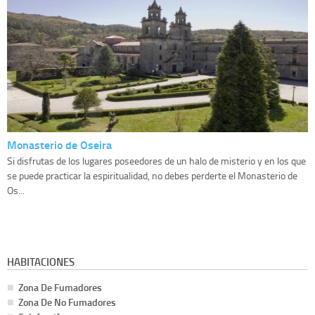
Monasterio de Oseira
Si disfrutas de los lugares poseedores de un halo de misterio y en los que
se puede practicar la espiritualidad, no debes perderte el Monasterio de
Os...
HABITACIONES
Zona De Fumadores
Zona De No Fumadores