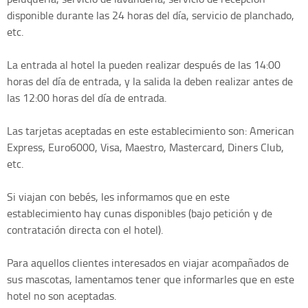
disponible durante las 24 horas del día, servicio de planchado,
etc.
La entrada al hotel la pueden realizar después de las 14:00
horas del día de entrada, y la salida la deben realizar antes de
las 12:00 horas del día de entrada.
Las tarjetas aceptadas en este establecimiento son: American
Express, Euro6000, Visa, Maestro, Mastercard, Diners Club,
etc.
Si viajan con bebés, les informamos que en este
establecimiento hay cunas disponibles (bajo petición y de
contratación directa con el hotel).
Para aquellos clientes interesados en viajar acompañados de
sus mascotas, lamentamos tener que informarles que en este
hotel no son aceptadas.