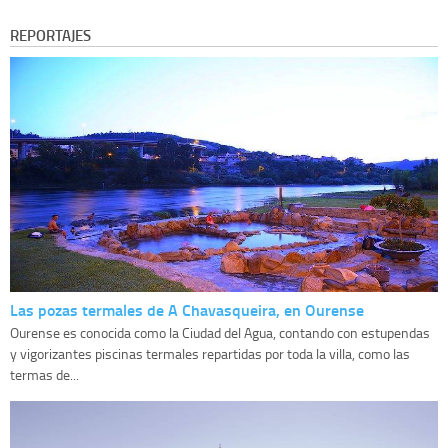
REPORTAJES
Las pozas termales de A Chavasqueira, en Ourense
Ourense es conocida como la Ciudad del Agua, contando con estupendas
y vigorizantes piscinas termales repartidas por toda la villa, como las
termas de...