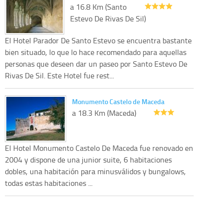
a 16.8 Km (Santo
Estevo De Rivas De Sil)
El Hotel Parador De Santo Estevo se encuentra bastante
bien situado, lo que lo hace recomendado para aquellas
personas que deseen dar un paseo por Santo Estevo De
Rivas De Sil. Este Hotel fue rest...
Monumento Castelo de Maceda
a 18.3 Km (Maceda)
El Hotel Monumento Castelo De Maceda fue renovado en
2004 y dispone de una junior suite, 6 habitaciones
dobles, una habitación para minusválidos y bungalows,
todas estas habitaciones ...