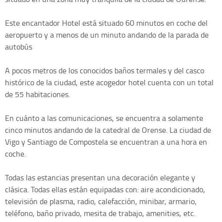
Este encantador Hotel está situado 60 minutos en coche del
aeropuerto y a menos de un minuto andando de la parada de
autobús
A pocos metros de los conocidos baños termales y del casco
histórico de la ciudad, este acogedor hotel cuenta con un total
de 55 habitaciones.
En cuánto a las comunicaciones, se encuentra a solamente
cinco minutos andando de la catedral de Orense. La ciudad de
Vigo y Santiago de Compostela se encuentran a una hora en
coche.
Todas las estancias presentan una decoración elegante y
clásica. Todas ellas están equipadas con: aire acondicionado,
televisión de plasma, radio, calefacción, minibar, armario,
teléfono, baño privado, mesita de trabajo, amenities, etc.