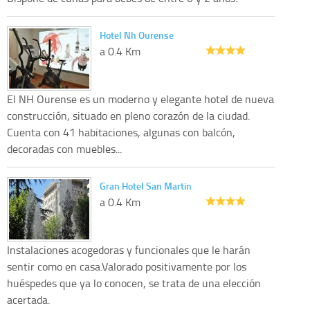
Hotel Nh Ourense
a 0.4 Km
El NH Ourense es un moderno y elegante hotel de nueva
construcción, situado en pleno corazón de la ciudad.
Cuenta con 41 habitaciones, algunas con balcón,
decoradas con muebles...
Gran Hotel San Martin
a 0.4 Km
Instalaciones acogedoras y funcionales que le harán
sentir como en casa.Valorado positivamente por los
huéspedes que ya lo conocen, se trata de una elección
acertada.