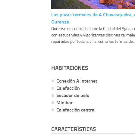
Las pozas termales de A Chavasqueira, 
Ourense
Ourense es conocida como la Ciudad del Agua, 
con estupendas y vigorizantes piscinas termal
repartidas por toda la villa, como las termas de..
HABITACIONES
Conexión A Internet
Calefacción
Secador de pelo
Minibar
Calefacción central
CARACTERÍSTICAS