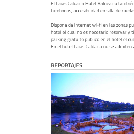
El Laias Caldaria Hotel Balneario tambié
tumbonas, accesibilidad en silla de ruedas
Dispone de internet wi-fi en las zonas pu
hotel el cual no es necesario reservar y 
parking gratuito publico en el hotel el cu
En el hotel Laias Caldaria no se admiten
REPORTAJES