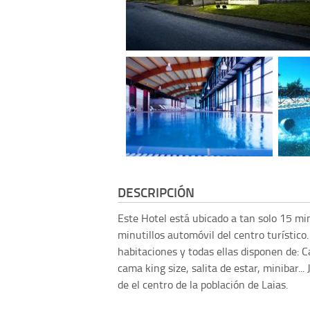
DESCRIPCIÓN
Este Hotel está ubicado a tan solo 15 mi
minutillos automóvil del centro turístico
habitaciones y todas ellas disponen de: Ca
cama king size, salita de estar, minibar...
de el centro de la población de Laias.