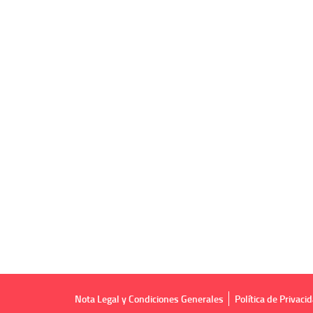
Nota Legal y Condiciones Generales
Política de Privaci