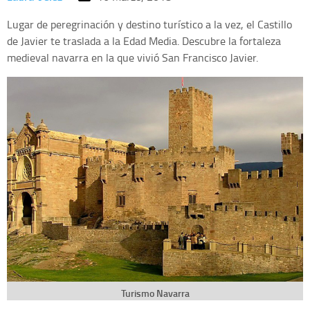
Lugar de peregrinación y destino turístico a la vez, el Castillo
de Javier te traslada a la Edad Media. Descubre la fortaleza
medieval navarra en la que vivió San Francisco Javier.
Turismo Navarra