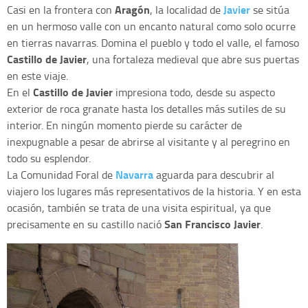
Aragón
Javier
Casi en la frontera con
, la localidad de
se sitúa
en un hermoso valle con un encanto natural como solo ocurre
en tierras navarras. Domina el pueblo y todo el valle, el famoso
Castillo de Javier
, una fortaleza medieval que abre sus puertas
en este viaje.
Castillo de Javier
En el
impresiona todo, desde su aspecto
exterior de roca granate hasta los detalles más sutiles de su
interior. En ningún momento pierde su carácter de
inexpugnable a pesar de abrirse al visitante y al peregrino en
todo su esplendor.
Navarra
La Comunidad Foral de
aguarda para descubrir al
viajero los lugares más representativos de la historia. Y en esta
ocasión, también se trata de una visita espiritual, ya que
San Francisco Javier
precisamente en su castillo nació
.