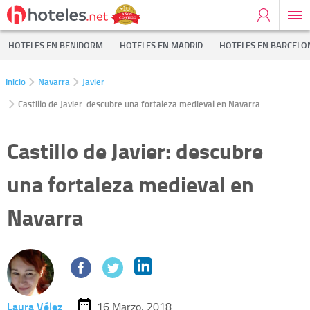
HOTELES EN BENIDORM
HOTELES EN MADRID
HOTELES EN BARCELO
Inicio
Navarra
Javier
Castillo de Javier: descubre una fortaleza medieval en Navarra
Castillo de Javier: descubre
una fortaleza medieval en
Navarra
Laura Vélez
16 Marzo, 2018