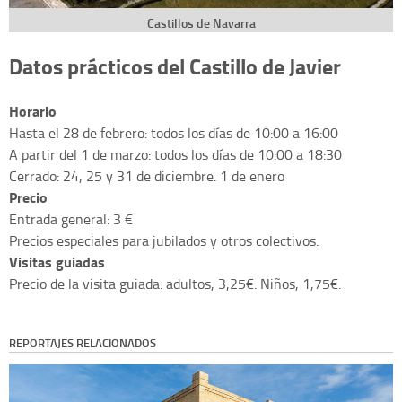
Castillos de Navarra
Datos prácticos del Castillo de Javier
Horario
Hasta el 28 de febrero: todos los días de 10:00 a 16:00
A partir del 1 de marzo: todos los días de 10:00 a 18:30
Cerrado: 24, 25 y 31 de diciembre. 1 de enero
Precio
Entrada general: 3 €
Precios especiales para jubilados y otros colectivos.
Visitas guiadas
Precio de la visita guiada: adultos, 3,25€. Niños, 1,75€.
REPORTAJES RELACIONADOS