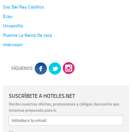
Sos Del Rey Católico
Ecay
Uncastillo
Puente La Reina De Jaca
Imárcoain
SÍGUENOS
SUSCRÍBETE A HOTELES.NET
Recibe nuestras ofertas, promociones y códigos descuento que
tenemos preparado para ti.