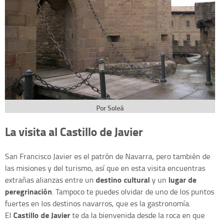
Por Soleá
La visita al Castillo de Javier
San Francisco Javier es el patrón de Navarra, pero también de
las misiones y del turismo, así que en esta visita encuentras
destino cultural
lugar de
extrañas alianzas entre un
y un
peregrinación
. Tampoco te puedes olvidar de uno de los puntos
fuertes en los destinos navarros, que es la gastronomía.
Castillo de Javier
El
te da la bienvenida desde la roca en que