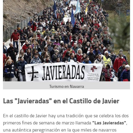
Turismo en Navarra
Las "Javieradas" en el Castillo de Javier
En el castillo de Javier hay una tradición que se celebra los dos
"Las Javieradas"
primeros fines de semana de marzo llamada
,
una auténtica peregrinación en la que miles de navarros