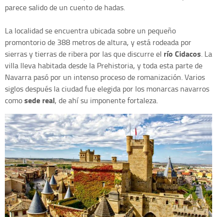
parece salido de un cuento de hadas.
La localidad se encuentra ubicada sobre un pequeño
promontorio de 388 metros de altura, y está rodeada por
río Cidacos
sierras y tierras de ribera por las que discurre el
. La
villa lleva habitada desde la Prehistoria, y toda esta parte de
Navarra pasó por un intenso proceso de romanización. Varios
siglos después la ciudad fue elegida por los monarcas navarros
sede real
como
, de ahí su imponente fortaleza.