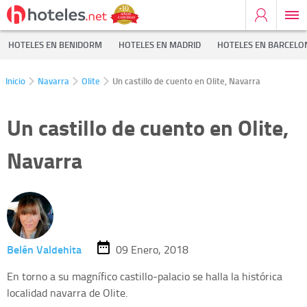
HOTELES EN BENIDORM
HOTELES EN MADRID
HOTELES EN BARCELO
Inicio
Navarra
Olite
Un castillo de cuento en Olite, Navarra
Un castillo de cuento en Olite,
Navarra
Belén Valdehita
09 Enero, 2018
En torno a su magnífico castillo-palacio se halla la histórica
localidad navarra de Olite.