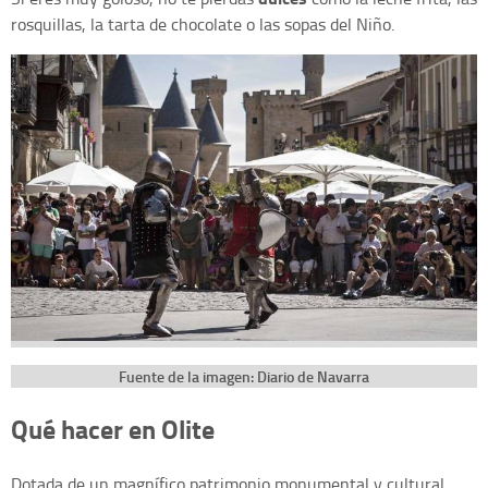
rosquillas, la tarta de chocolate o las sopas del Niño.
Fuente de la imagen: Diario de Navarra
Qué hacer en Olite
Dotada de un magnífico patrimonio monumental y cultural,