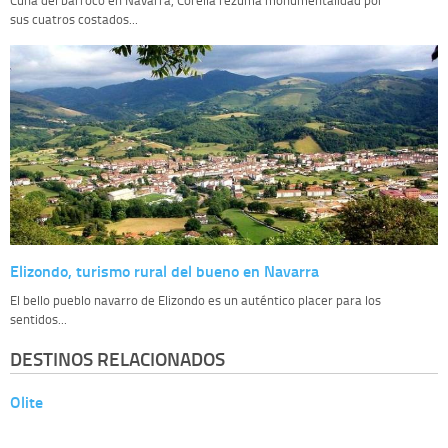
sus cuatros costados...
Elizondo, turismo rural del bueno en Navarra
El bello pueblo navarro de Elizondo es un auténtico placer para los
sentidos...
DESTINOS RELACIONADOS
Olite