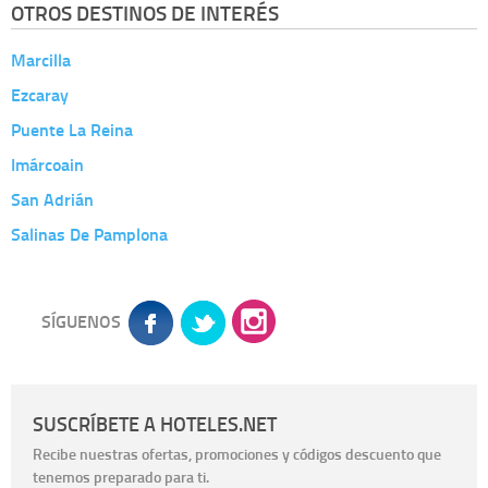
OTROS DESTINOS DE INTERÉS
Marcilla
Ezcaray
Puente La Reina
Imárcoain
San Adrián
Salinas De Pamplona
SÍGUENOS
SUSCRÍBETE A HOTELES.NET
Recibe nuestras ofertas, promociones y códigos descuento que
tenemos preparado para ti.