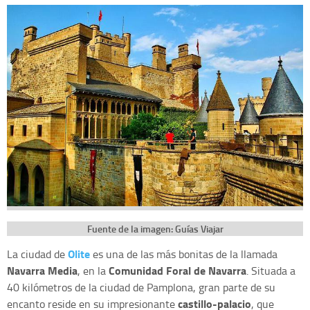
Fuente de la imagen: Guías Viajar
Olite
La ciudad de
es una de las más bonitas de la llamada
Navarra Media
Comunidad Foral de Navarra
, en la
. Situada a
40 kilómetros de la ciudad de Pamplona, gran parte de su
castillo-palacio
encanto reside en su impresionante
, que