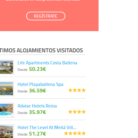
REGÍSTRATE
TIMOS ALOJAMIENTOS VISITADOS
Life Apartments Costa Ballena
50.23€
Desde
Hotel Playaballena Spa
36.59€
Desde
Advise Hotels Reina
35.97€
Desde
Hotel The Level At Meliá Vill…
51.27€
Desde