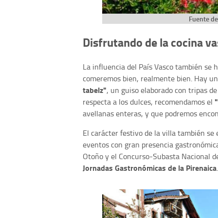
Fuente de
Disfrutando de la cocina v
La influencia del País Vasco también se h
comeremos bien, realmente bien. Hay un p
tabelz"
, un guiso elaborado con tripas de
respecta a los dulces, recomendamos el
avellanas enteras, y que podremos encont
El carácter festivo de la villa también se
eventos con gran presencia gastronómic
Otoño y el Concurso-Subasta Nacional de
Jornadas Gastronómicas de la Pirenaica
.