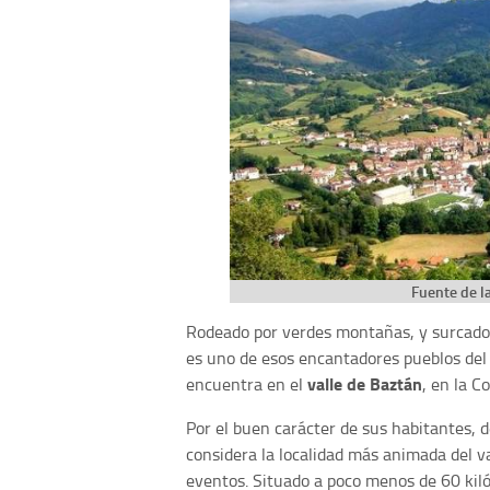
Fuente de l
Rodeado por verdes montañas, y surcado
es uno de esos encantadores pueblos del
valle de Baztán
encuentra en el
, en la 
Por el buen carácter de sus habitantes, 
considera la localidad más animada del v
eventos. Situado a poco menos de 60 kil