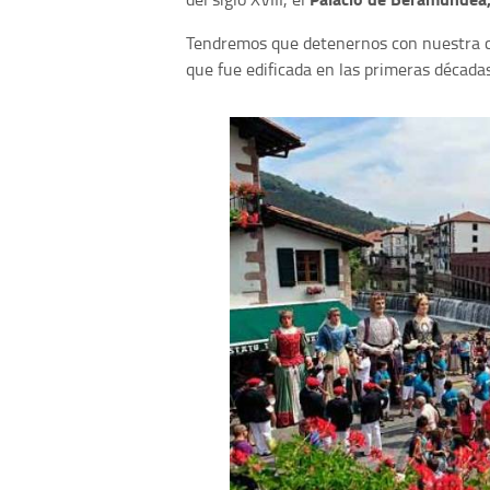
Tendremos que detenernos con nuestra 
que fue edificada en las primeras décadas