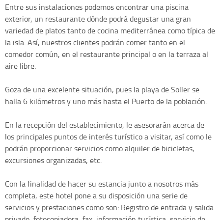
Entre sus instalaciones podemos encontrar una piscina
exterior, un restaurante dónde podrá degustar una gran
variedad de platos tanto de cocina mediterránea como típica de
la isla. Así, nuestros clientes podrán comer tanto en el
comedor común, en el restaurante principal o en la terraza al
aire libre.
Goza de una excelente situación, pues la playa de Soller se
halla 6 kilómetros y uno más hasta el Puerto de la población.
En la recepción del establecimiento, le asesorarán acerca de
los principales puntos de interés turístico a visitar, así como le
podrán proporcionar servicios como alquiler de bicicletas,
excursiones organizadas, etc.
Con la finalidad de hacer su estancia junto a nosotros más
completa, este hotel pone a su disposición una serie de
servicios y prestaciones como son: Registro de entrada y salida
privado, fotocopiadora, fax, información turística, servicio de