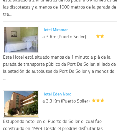
las discotecas y a menos de 1000 metros de la parada de
tra...
Hotel Miramar
a 3 Km (Puerto Soller)
Este Hotel está situado menos de 1 minuto a pié de la
parada de transporte público de Port De Soller, al lado de
la estación de autobuses de Port De Soller y a menos de
...
Hotel Eden Nord
a 3.3 Km (Puerto Soller)
Estupendo hotel en el Puerto de Soller el cual fue
construido en 1999. Desde el prodras disfrutar las