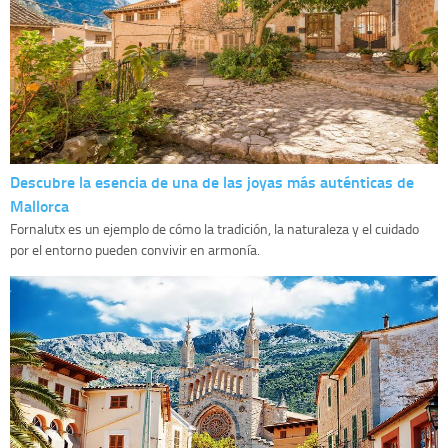
Descubre la esencia de una de las joyas más auténticas de
Mallorca
Fornalutx es un ejemplo de cómo la tradición, la naturaleza y el cuidado
por el entorno pueden convivir en armonía.