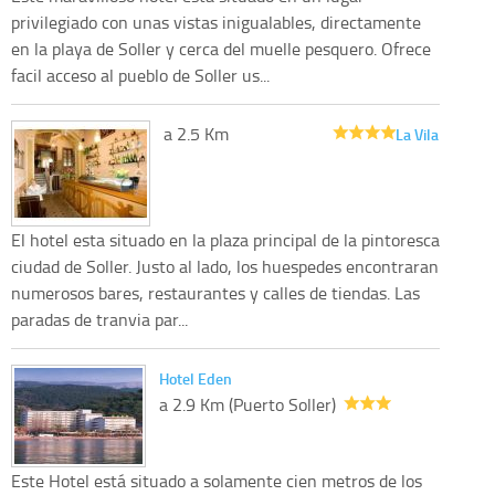
privilegiado con unas vistas inigualables, directamente
en la playa de Soller y cerca del muelle pesquero. Ofrece
facil acceso al pueblo de Soller us...
a 2.5 Km
La Vila
El hotel esta situado en la plaza principal de la pintoresca
ciudad de Soller. Justo al lado, los huespedes encontraran
numerosos bares, restaurantes y calles de tiendas. Las
paradas de tranvia par...
Hotel Eden
a 2.9 Km (Puerto Soller)
Este Hotel está situado a solamente cien metros de los