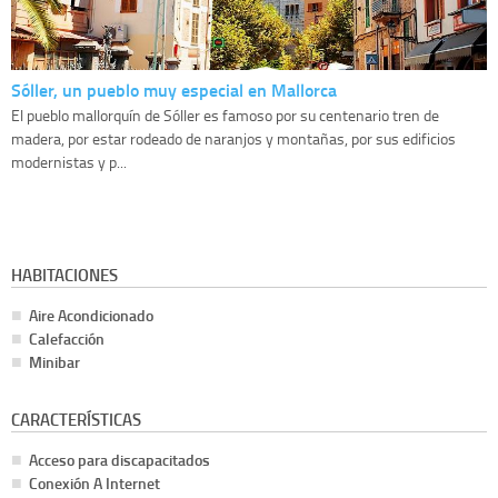
Sóller, un pueblo muy especial en Mallorca
El pueblo mallorquín de Sóller es famoso por su centenario tren de
madera, por estar rodeado de naranjos y montañas, por sus edificios
modernistas y p...
HABITACIONES
Aire Acondicionado
Calefacción
Minibar
CARACTERÍSTICAS
Acceso para discapacitados
Conexión A Internet