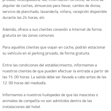
alquiler de coches, almuerzos para llevar, cambio de divisa,
servicio de planchado, lavandería, niñera, recepción disponible
durante las 24 horas, etc.
Además, ofrece a sus clientes conexión a Internet de forma
gratuita en las zonas comunes.
Para aquellos clientes que viajan en coche, podrán estacionar
su vehículo en el parking privado, de forma gratuita.
Entre las condiciones del establecimiento, informamos a
nuestros clientes de que pueden efectuar la entrada a partir de
las 15. 00 horas. La salida debe ser llevada a cabo antes de las
12. 00 horas del mediodía.
Informamos a nuestros huéspedes de que las mascotas o
animales de compañía no son admitidos dentro de las
instalaciones del hotel.