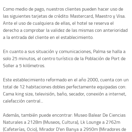
Como medio de pago, nuestros clientes pueden hacer uso de
las siguientes tarjetas de crédito: Mastercard, Maestro y Visa.
Ante el uso de cualquiera de ellas, el hotel se reserva el
derecho a comprobar la validez de las mismas con anterioridad
a la entrada del cliente en el establecimiento.
En cuanto a sus situación y comunicaciones, Palma se halla a
solo 25 minutos, el centro turístico de la Población de Port de
Soller a 5 kilómetros.
Este establecimiento reformado en el año 2000, cuenta con un
total de 12 habitaciones dobles perfectamente equipadas con:
Cama king size, televisión, baño, secador, conexión a internet,
calefacción central...
Además, también puede encontrar: Museo Balear De Ciencias
Naturales a 2128m (Museos, Cultura), Lk Lounge a 2762m
(Cafeterías, Ocio), Mirador D'en Banya a 2950m (Miradores de