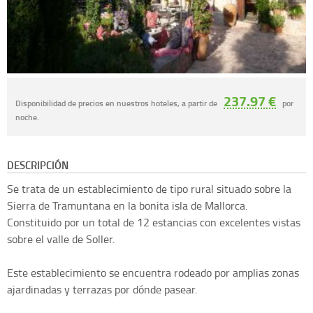
237.97 €
Disponibilidad de precios en nuestros hoteles, a partir de
por
noche.
DESCRIPCIÓN
Se trata de un establecimiento de tipo rural situado sobre la
Sierra de Tramuntana en la bonita isla de Mallorca.
Constituido por un total de 12 estancias con excelentes vistas
sobre el valle de Soller.
Este establecimiento se encuentra rodeado por amplias zonas
ajardinadas y terrazas por dónde pasear.