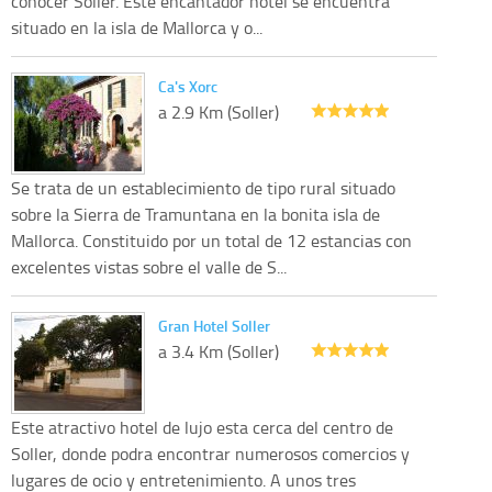
conocer Soller. Este encantador hotel se encuentra
situado en la isla de Mallorca y o...
Ca's Xorc
a 2.9 Km (Soller)
Se trata de un establecimiento de tipo rural situado
sobre la Sierra de Tramuntana en la bonita isla de
Mallorca. Constituido por un total de 12 estancias con
excelentes vistas sobre el valle de S...
Gran Hotel Soller
a 3.4 Km (Soller)
Este atractivo hotel de lujo esta cerca del centro de
Soller, donde podra encontrar numerosos comercios y
lugares de ocio y entretenimiento. A unos tres