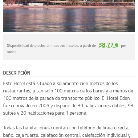
38.77 €
Disponibilidad de precios en nuestros hoteles, a partir de
por
noche.
DESCRIPCIÓN
Este Hotel está situado a solamente cien metros de los
restaurantes, a tan solo 100 metros de los bares y a menos de
100 metros de la parada de transporte público. El Hotel Eden
fue renovado en 2005 y dispone de 39 habitaciones dobles, 93
suites y 20 habitaciones para 1 persona.
Todas las habitaciones cuentan con teléfono de línea directa,
baño, caja fuerte, calefacción central, calefacción individual y