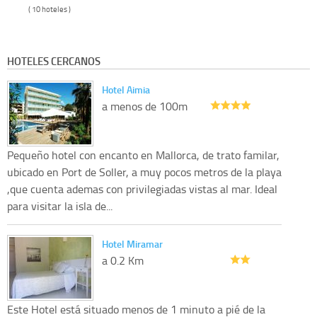
( 10 hoteles )
HOTELES CERCANOS
Hotel Aimia
a menos de 100m
Pequeño hotel con encanto en Mallorca, de trato familar,
ubicado en Port de Soller, a muy pocos metros de la playa
,que cuenta ademas con privilegiadas vistas al mar. Ideal
para visitar la isla de...
Hotel Miramar
a 0.2 Km
Este Hotel está situado menos de 1 minuto a pié de la