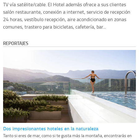
TV vía satélite/cable. El Hotel además ofrece a sus clientes
salón restaurante, conexión a internet, servicio de recepción
24 horas, vestíbulo recepción, aire acondicionado en zonas
comunes, trastero para bicicletas, cafetería, bar...
REPORTAJES
Dos impresionantes hoteles en la naturaleza
Tanto si eres de mar, como si te gusta más la montaña, encontrarás en