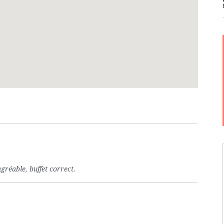
agréable, buffet correct.