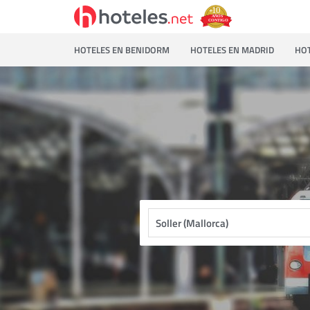
HOTELES EN BENIDORM
HOTELES EN MADRID
HOT