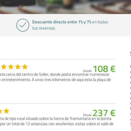
Descuento directo entre 1% y 7%
en todas
tus reservas.
108 €
Desde
 esta cerca del centro de Soller, donde podra encontrar numerosos
y entretenimiento. A unos tres kilometros de aqui esta la playa de
237 €
Desde
to de tipo rural situado sobre la Sierra de Tramuntana en la bonita
 por un total de 12 estancias con excelentes vistas sobre el valle de