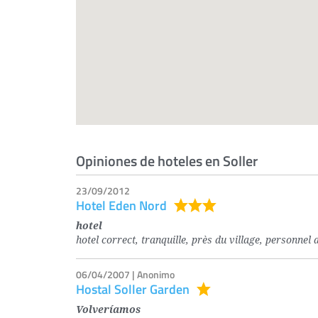
Opiniones de hoteles en Soller
23/09/2012
Hotel Eden Nord
hotel
hotel correct, tranquille, près du village, personnel 
06/04/2007 | Anonimo
Hostal Soller Garden
Volveríamos