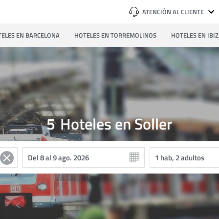
ATENCIÓN AL CLIENTE
ELES EN BARCELONA
HOTELES EN TORREMOLINOS
HOTELES EN IBI
5
Hoteles en Soller