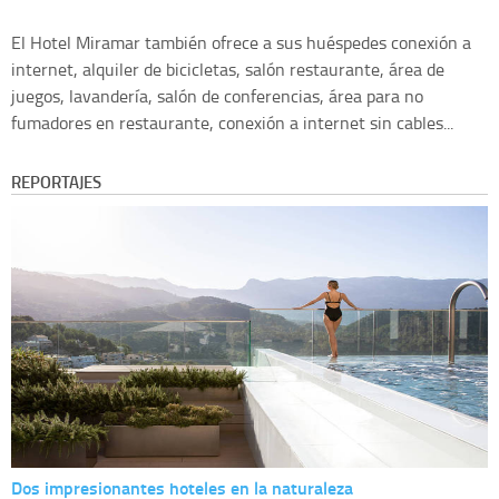
El Hotel Miramar también ofrece a sus huéspedes conexión a
internet, alquiler de bicicletas, salón restaurante, área de
juegos, lavandería, salón de conferencias, área para no
fumadores en restaurante, conexión a internet sin cables...
REPORTAJES
Dos impresionantes hoteles en la naturaleza