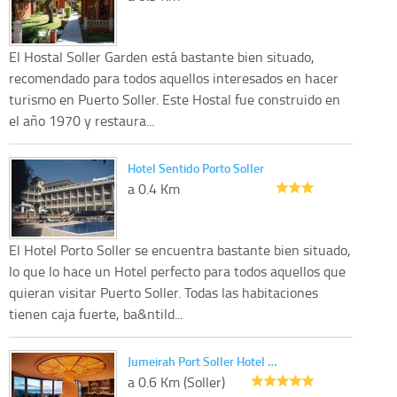
El Hostal Soller Garden está bastante bien situado,
recomendado para todos aquellos interesados en hacer
turismo en Puerto Soller. Este Hostal fue construido en
el año 1970 y restaura...
Hotel Sentido Porto Soller
a 0.4 Km
El Hotel Porto Soller se encuentra bastante bien situado,
lo que lo hace un Hotel perfecto para todos aquellos que
quieran visitar Puerto Soller. Todas las habitaciones
tienen caja fuerte, ba&ntild...
Jumeirah Port Soller Hotel …
a 0.6 Km (Soller)