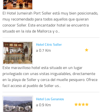
El Hotel Jumeirah Port Soller está muy bien posicionado,
muy recomendado para todos aquellos que quieran
conocer Soller. Este encantador hotel se encuentra
situado en la isla de Mallorca y o...
Hotel Citric Soller
a 0.7 Km
Este maravilloso hotel esta situado en un lugar
privilegiado con unas vistas inigualables, directamente
en la playa de Soller y cerca del muelle pesquero. Ofrece
facil acceso al pueblo de Soller us...
Hotel Los Geranios
a 0.9 Km