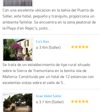
Con una excelente ubicacion en la bahia del Puerto de
Soller, este hotel, pequeño y tranquilo, proporciona un
ambiente familiar. Se encuentra en la zona peatonal de
la Playa d´en Repic´s, justo ...
Ca's Xorc
a 3 Km (Soller)
Se trata de un establecimiento de tipo rural situado
sobre la Sierra de Tramuntana en la bonita isla de
Mallorca. Constituido por un total de 12 estancias con
excelentes vistas sobre el valle de S...
Gran Hotel Soller
a 3.7 Km (Soller)