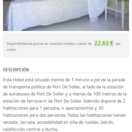
22.63 €
Disponibilidad de precios en nuestros hoteles, a partir de
por
noche.
DESCRIPCIÓN
Este Hotel está situado menos de 1 minuto a pié de la parada
de transporte público de Port De Soller, al lado de la estación
de autobuses de Port De Soller y a menos de 100 metros de la
estación de ferrocarril de Port De Soller. Además dispone de 2
habitaciones para 1 persona, 4 apartamentos y 30
habitaciones para dos personas. Todas las habitaciones tienen
secador, terraza, accesibilidad en silla de ruedas, balcón,
calefacción central y ducha.