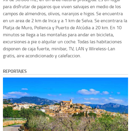
para disfrutar de pajaros que viven salvajes en medio de los
campos de almendros, olivos, naranjos e higos. Se encuentra
en un area de 2 km de Inca y a 1 km de Selva. Se encontrara la
Platja de Muro, Pollenca y Puerto de Alcúdia a 20 km. En 10
minutos se llega a las montañas para andar en bicicleta,
excursiones a pie o alquilar un coche. Todas las habitaciones
disponen de caja fuerte, minibar, TV, LAN y Wireless-Lan
gratis, aire acondicionado y calefaccion.
REPORTAJES