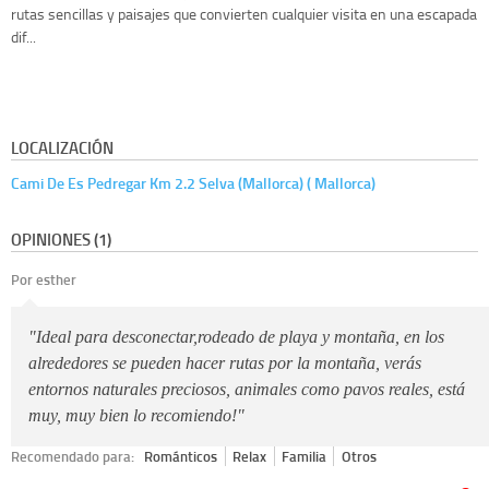
rutas sencillas y paisajes que convierten cualquier visita en una escapada
dif...
LOCALIZACIÓN
Cami De Es Pedregar Km 2.2 Selva (Mallorca) ( Mallorca)
OPINIONES (1)
Por esther
"Ideal para desconectar,rodeado de playa y montaña, en los
alrededores se pueden hacer rutas por la montaña, verás
entornos naturales preciosos, animales como pavos reales, está
muy, muy bien lo recomiendo!"
Recomendado para:
Románticos
Relax
Familia
Otros