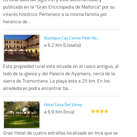
publicada en la "Gran Enciclopedia de Mallorca" por su
interés histórico. Pertenece a la misma familia por
herencia de...
Boutique Cas Comte Petit Ho…
a 6.2 Km (Lloseta)
Esta propiedad rural esta situada en el casco antiguo, al
lado de la iglesia y del Palacio de Ayamans, cerca de la
sierra de Tramuntana. La playa esta a 25 km. En los
alrededores podra encontrar ba...
Hotel Casa Del Virrey
a 6.9 Km (Inca)
Gran Hotel de cuatro estrellas localizado en Inca que se