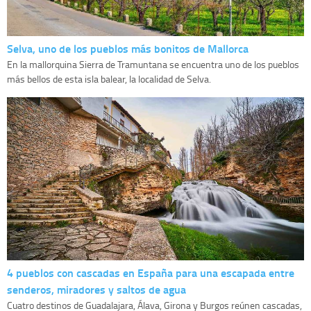
Selva, uno de los pueblos más bonitos de Mallorca
En la mallorquina Sierra de Tramuntana se encuentra uno de los pueblos
más bellos de esta isla balear, la localidad de Selva.
4 pueblos con cascadas en España para una escapada entre
senderos, miradores y saltos de agua
Cuatro destinos de Guadalajara, Álava, Girona y Burgos reúnen cascadas,