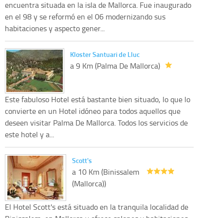
encuentra situada en la isla de Mallorca. Fue inaugurado
en el 98 y se reformó en el 06 modernizando sus
habitaciones y aspecto gener...
Kloster Santuari de Lluc
a 9 Km (Palma De Mallorca)
Este fabuloso Hotel está bastante bien situado, lo que lo
convierte en un Hotel idóneo para todos aquellos que
deseen visitar Palma De Mallorca. Todos los servicios de
este hotel y a...
Scott's
a 10 Km (Binissalem
(Mallorca))
El Hotel Scott's está situado en la tranquila localidad de