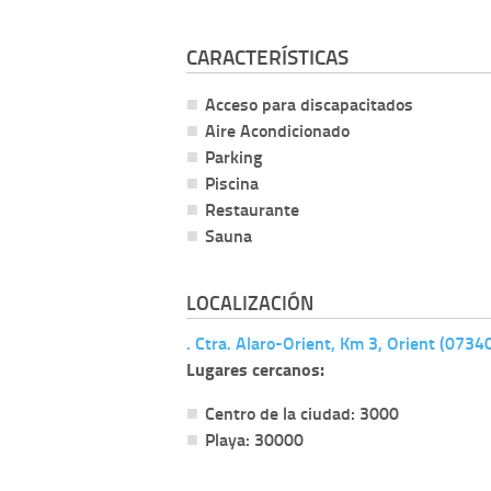
CARACTERÍSTICAS
Acceso para discapacitados
Aire Acondicionado
Parking
Piscina
Restaurante
Sauna
LOCALIZACIÓN
. Ctra. Alaro-Orient, Km 3, Orient (0734
Lugares cercanos:
Centro de la ciudad: 3000
Playa: 30000