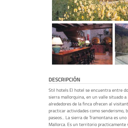
DESCRIPCIÓN
Stil hotels
El hotel se encuentra entre 
sierra mallorquina, en un valle situado a l
alrededores de la finca ofrecen al visita
practicar actividades como senderismo, bi
paseos... La sierra de Tramontana es uno
Mallorca. Es un territorio practicamente 