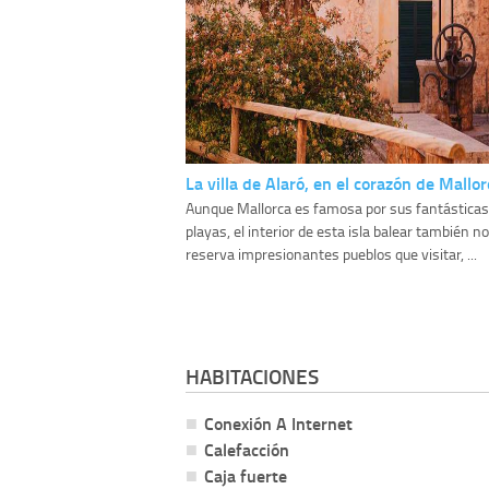
La villa de Alaró, en el corazón de Mallor
Aunque Mallorca es famosa por sus fantásticas
playas, el interior de esta isla balear también n
reserva impresionantes pueblos que visitar, ...
HABITACIONES
Conexión A Internet
Calefacción
Caja fuerte