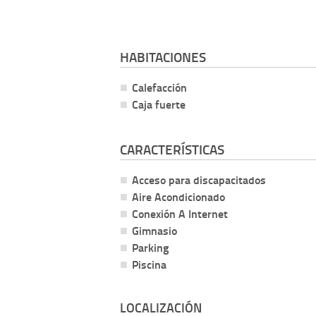
HABITACIONES
Calefacción
Caja fuerte
CARACTERÍSTICAS
Acceso para discapacitados
Aire Acondicionado
Conexión A Internet
Gimnasio
Parking
Piscina
LOCALIZACIÓN