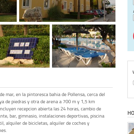
de mar, en la pintoresca bahia de Pollensa, cerca del
aya de piedras y otra de arena a 700 m y 1,5 km
incluyen recepcion abierta las 24 horas, cambio de
HO
ante, bar, gimnasio, instalaciones deportivas, piscina
il, alquiler de bicicletas, alquiler de coches y
nes.