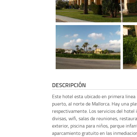
DESCRIPCIÓN
Este hotel esta ubicado en primera linea 
puerto, al norte de Mallorca. Hay una pl
respectivamente. Los servicios del hotel 
divisas, wifi, salas de reuniones, restaur
exterior, piscina para niños, parque infant
aparcamiento gratuito en las inmediacio