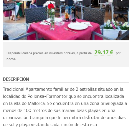
29.17 €
Disponibilidad de precios en nuestros hoteles, a partir de
por
noche.
DESCRIPCIÓN
Tradicional Apartamento familiar de 2 estrellas situado en la
localidad de Pollensa-Formentor que se encuentra localizada
en la isla de Mallorca. Se encuentra en una zona privilegiada a
menos de 100 metros de sus maravillosas playas en una
urbanización tranquila que le permitirá disfrutar de unos días
de sol y playa visitando cada rincón de esta isla.