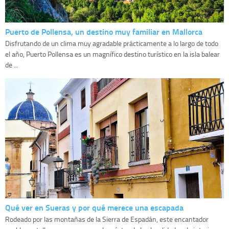
Puerto de Pollensa, un destino muy familiar en Mallorca
Disfrutando de un clima muy agradable prácticamente a lo largo de todo
el año, Puerto Pollensa es un magnífico destino turístico en la isla balear
de ...
Qué ver en Sueras y por qué merece una escapada
Rodeado por las montañas de la Sierra de Espadán, este encantador