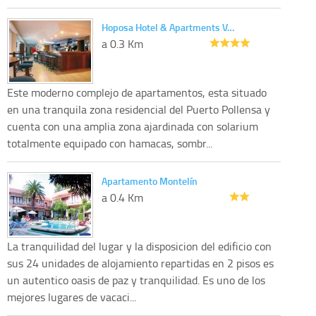
Hoposa Hotel & Apartments V…
a 0.3 Km
Este moderno complejo de apartamentos, esta situado
en una tranquila zona residencial del Puerto Pollensa y
cuenta con una amplia zona ajardinada con solarium
totalmente equipado con hamacas, sombr...
Apartamento Montelín
a 0.4 Km
La tranquilidad del lugar y la disposicion del edificio con
sus 24 unidades de alojamiento repartidas en 2 pisos es
un autentico oasis de paz y tranquilidad. Es uno de los
mejores lugares de vacaci...