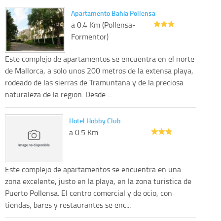
Apartamento Bahia Pollensa
a 0.4 Km (Pollensa-
Formentor)
Este complejo de apartamentos se encuentra en el norte
de Mallorca, a solo unos 200 metros de la extensa playa,
rodeado de las sierras de Tramuntana y de la preciosa
naturaleza de la region. Desde ...
Hotel Hobby Club
a 0.5 Km
Este complejo de apartamentos se encuentra en una
zona excelente, justo en la playa, en la zona turistica de
Puerto Pollensa. El centro comercial y de ocio, con
tiendas, bares y restaurantes se enc...