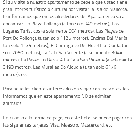
Si su visita a nuestro apartamento se debe a que usted tiene
gran interés turístico o cultural por visitar la isla de Mallorca,
le informamos que en los alrededores del Apartamento va a
encontrar: La Playa Pollença (a tan solo 349 metros), Los
Lugares Turísticos (a solamente 904 metros), Las Playas de
Port De Pollença (a tan solo 1125 metros), Encima Del Mar (a
tan solo 1134 metros), El Chiringuito Del Hotel Illa D`or (a tan
solo 2080 metros), La Cala San Vicente (a solamente 3044
metros), La Paseo En Barca A La Cala San Vicente (a solamente
3193 metros), Las Murallas De Alcudia (a tan solo 6176
metros), etc.
Para aquellos clientes interesados en viajar con mascotas, les
informamos que en este apartamento NO se admiten
animales.
En cuanto a la forma de pago, en este hotel se puede pagar con
las siguientes tarjetas: Visa, Maestro, Mastercard, etc.