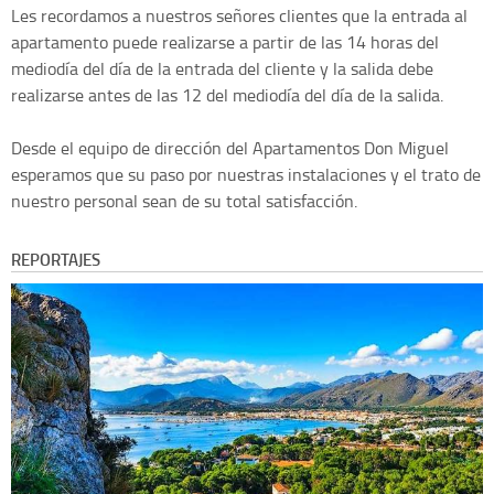
Les recordamos a nuestros señores clientes que la entrada al
apartamento puede realizarse a partir de las 14 horas del
mediodía del día de la entrada del cliente y la salida debe
realizarse antes de las 12 del mediodía del día de la salida.
Desde el equipo de dirección del Apartamentos Don Miguel
esperamos que su paso por nuestras instalaciones y el trato de
nuestro personal sean de su total satisfacción.
REPORTAJES