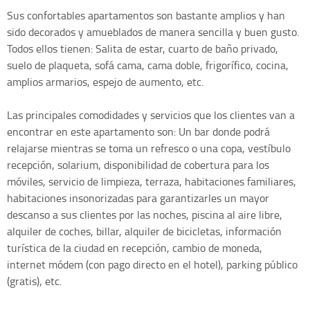
Sus confortables apartamentos son bastante amplios y han
sido decorados y amueblados de manera sencilla y buen gusto.
Todos ellos tienen: Salita de estar, cuarto de baño privado,
suelo de plaqueta, sofá cama, cama doble, frigorífico, cocina,
amplios armarios, espejo de aumento, etc.
Las principales comodidades y servicios que los clientes van a
encontrar en este apartamento son: Un bar donde podrá
relajarse mientras se toma un refresco o una copa, vestíbulo
recepción, solarium, disponibilidad de cobertura para los
móviles, servicio de limpieza, terraza, habitaciones familiares,
habitaciones insonorizadas para garantizarles un mayor
descanso a sus clientes por las noches, piscina al aire libre,
alquiler de coches, billar, alquiler de bicicletas, información
turística de la ciudad en recepción, cambio de moneda,
internet módem (con pago directo en el hotel), parking público
(gratis), etc.