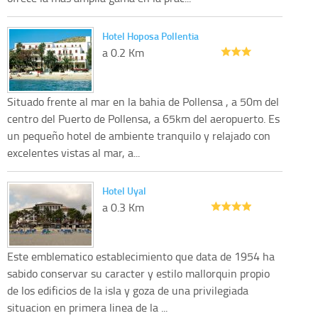
Hotel Hoposa Pollentia
a 0.2 Km
Situado frente al mar en la bahia de Pollensa , a 50m del
centro del Puerto de Pollensa, a 65km del aeropuerto. Es
un pequeño hotel de ambiente tranquilo y relajado con
excelentes vistas al mar, a...
Hotel Uyal
a 0.3 Km
Este emblematico establecimiento que data de 1954 ha
sabido conservar su caracter y estilo mallorquin propio
de los edificios de la isla y goza de una privilegiada
situacion en primera linea de la ...