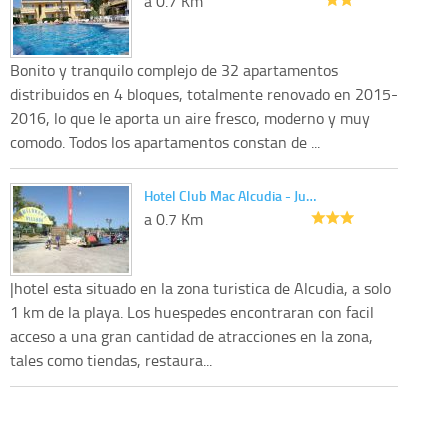
a 0.7 Km
Bonito y tranquilo complejo de 32 apartamentos
distribuidos en 4 bloques, totalmente renovado en 2015-
2016, lo que le aporta un aire fresco, moderno y muy
comodo. Todos los apartamentos constan de ...
Hotel Club Mac Alcudia - Ju…
a 0.7 Km
|hotel esta situado en la zona turistica de Alcudia, a solo
1 km de la playa. Los huespedes encontraran con facil
acceso a una gran cantidad de atracciones en la zona,
tales como tiendas, restaura...