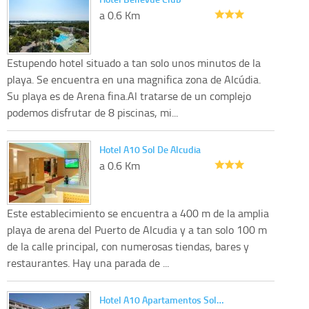
a 0.6 Km
Estupendo hotel situado a tan solo unos minutos de la
playa. Se encuentra en una magnifica zona de Alcúdia.
Su playa es de Arena fina.Al tratarse de un complejo
podemos disfrutar de 8 piscinas, mi...
Hotel A10 Sol De Alcudia
a 0.6 Km
Este establecimiento se encuentra a 400 m de la amplia
playa de arena del Puerto de Alcudia y a tan solo 100 m
de la calle principal, con numerosas tiendas, bares y
restaurantes. Hay una parada de ...
Hotel A10 Apartamentos Sol…