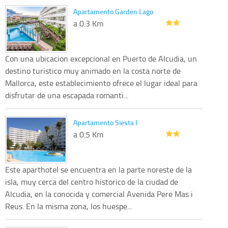
Apartamento Garden Lago
a 0.3 Km
Con una ubicacion excepcional en Puerto de Alcudia, un
destino turistico muy animado en la costa norte de
Mallorca, este establecimiento ofrece el lugar ideal para
disfrutar de una escapada romanti...
Apartamento Siesta I
a 0.5 Km
Este aparthotel se encuentra en la parte noreste de la
isla, muy cerca del centro historico de la ciudad de
Alcudia, en la conocida y comercial Avenida Pere Mas i
Reus. En la misma zona, los huespe...