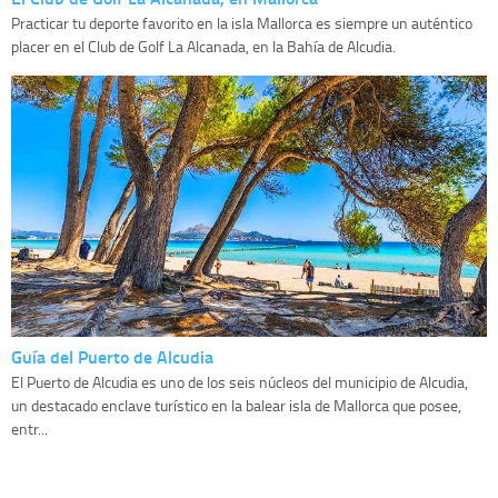
Practicar tu deporte favorito en la isla Mallorca es siempre un auténtico
placer en el Club de Golf La Alcanada, en la Bahía de Alcudia.
Guía del Puerto de Alcudia
El Puerto de Alcudia es uno de los seis núcleos del municipio de Alcudia,
un destacado enclave turístico en la balear isla de Mallorca que posee,
entr...