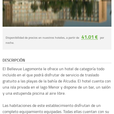
41.01 €
Disponibilidad de precios en nuestros hoteles, a partir de
por
noche.
DESCRIPCIÓN
El Bellevue Lagomonte le ofrece un hotel de categoría todo
incluido en el que podrá disfrutar de servicio de traslado
gratuito a las playas de la bahía de Alcudia. El hotel cuenta con
una isla privada en el lago Menor y dispone de un bar, un salón
y una estupenda piscina al aire libre.
Las habitaciones de este establecimiento disfrutan de un
completo equipamiento equipadas. Todas ellas cuentan con su