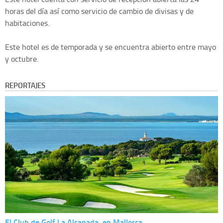
horas del día así como servicio de cambio de divisas y de
habitaciones.
Este hotel es de temporada y se encuentra abierto entre mayo
y octubre.
REPORTAJES
El Club de Golf La Alcanada, en Mallorca