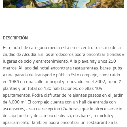
DESCRIPCIÓN
Este hotel de categoria media esta en el centro turistico de la
ciudad de Alcudia. En los alrededores podra encontrar tiendas y
lugares de ocio y entretenimiento. A la playa hay unos 250
metros. Al lado del hotel encontrara restaurantes, bares, pubs
y una parada de transporte público.Este complejo, construido
en 1985 en una calle principal y renovado en el 2002, tiene 7
plantas y un total de 130 habitaciones, de ellas 104
apartamentos. Podra disfrutar de relajantes paseos en el jardin
de 4.000 m². El complejo cuenta con un hall de entrada con
ascensores, area de recepcion (24 horas) que le ofrece servicio
de caja fuerte y de cambio de divisa, dos bares, miniclub y
aparcamiento. Tambien podra encontrar un restaurante a la