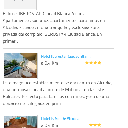
El hotel IBEROSTAR Ciudad Blanca Alcudia
Apartamentos son unos apartamentos para niños en
Alcudia, situado en una tranquila y exclusiva zona
privada del complejo IBEROSTAR Ciudad Blanca. En
primer...
Hotel Iberostar Ciudad Blan…
a 0.4 Km
Este magnifico establecimiento se encuentra en Alcudia,
una hermosa ciudad al norte de Mallorca, en las Islas
Baleares. Perfecto para familias con niños, goza de una
ubicacion privilegiada en prim...
Hotel Js Sol De Alcudia
a 0.4 Km