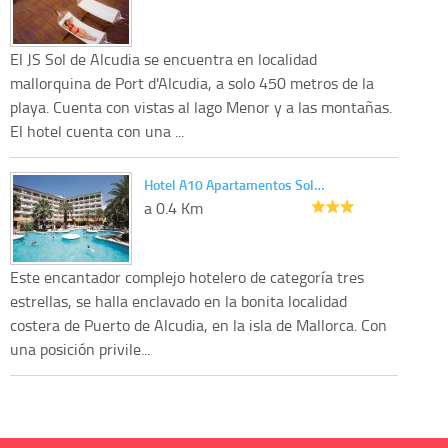
El JS Sol de Alcudia se encuentra en localidad
mallorquina de Port d'Alcudia, a solo 450 metros de la
playa. Cuenta con vistas al lago Menor y a las montañas.
El hotel cuenta con una ...
Hotel A10 Apartamentos Sol…
a 0.4 Km
Este encantador complejo hotelero de categoría tres
estrellas, se halla enclavado en la bonita localidad
costera de Puerto de Alcudia, en la isla de Mallorca. Con
una posición privile...