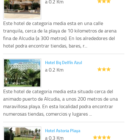
a 0.2 Km
Este hotel de categoria media esta en una calle
tranquila, cerca de la playa de 10 kilometros de arena
fina de Alcudia (a 300 metros). En los alrededores del
hotel podra encontrar tiendas, bares, r...
Hotel Bq Delfín Azul
a 0.2 Km
Este hotel de categoria media esta situado cerca del
animado puerto de Alcudia, a unos 200 metros de una
maravillosa playa. En esta localidad podra encontrar
numerosas tiendas, comercios y lugares ...
Hotel Astoria Playa
a 0.3 Km