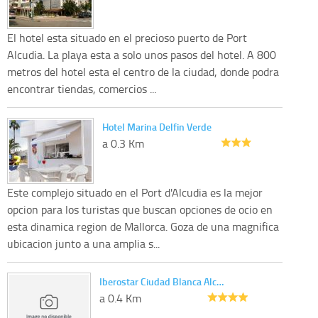
El hotel esta situado en el precioso puerto de Port
Alcudia. La playa esta a solo unos pasos del hotel. A 800
metros del hotel esta el centro de la ciudad, donde podra
encontrar tiendas, comercios ...
Hotel Marina Delfin Verde
a 0.3 Km
Este complejo situado en el Port d'Alcudia es la mejor
opcion para los turistas que buscan opciones de ocio en
esta dinamica region de Mallorca. Goza de una magnifica
ubicacion junto a una amplia s...
Iberostar Ciudad Blanca Alc…
a 0.4 Km