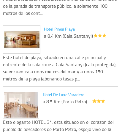
de la parada de transporte público, a solamente 100
metros de los cent...
Hotel Pinos Playa
a 8.4 Km (Cala Santanyi)
Este hotel de playa, situado en una calle principal y
enfrente de la cala rocosa Cala Santanyi (cala protegida),
se encuentra a unos metros del mar y a unos 150
metros de la playa (abonando tasas p...
Hotel De Luxe Varadero
a 8.5 Km (Porto Petro)
Este elegante HOTEL 3*, esta situado en el corazon del
pueblo de pescadores de Porto Petro, espejo vivo de la