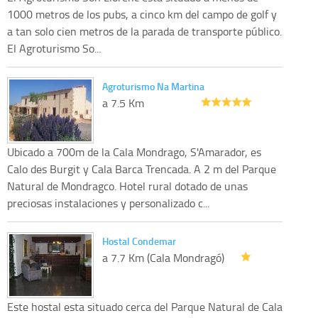
1000 metros de los pubs, a cinco km del campo de golf y
a tan solo cien metros de la parada de transporte público.
El Agroturismo So...
Agroturismo Na Martina
a 7.5 Km
Ubicado a 700m de la Cala Mondrago, S'Amarador, es
Calo des Burgit y Cala Barca Trencada. A 2 m del Parque
Natural de Mondragco. Hotel rural dotado de unas
preciosas instalaciones y personalizado c...
Hostal Condemar
a 7.7 Km (Cala Mondragó)
Este hostal esta situado cerca del Parque Natural de Cala