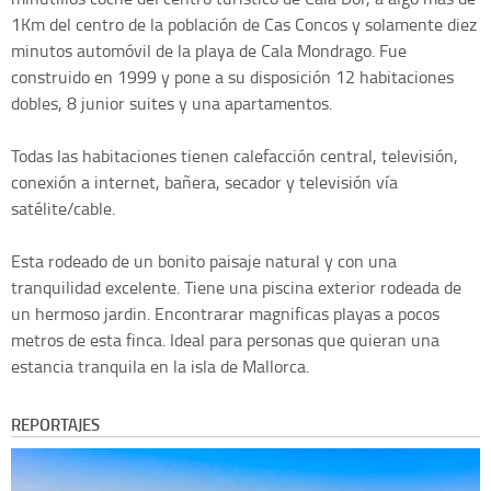
1Km del centro de la población de Cas Concos y solamente diez
minutos automóvil de la playa de Cala Mondrago. Fue
construido en 1999 y pone a su disposición 12 habitaciones
dobles, 8 junior suites y una apartamentos.
Todas las habitaciones tienen calefacción central, televisión,
conexión a internet, bañera, secador y televisión vía
satélite/cable.
Esta rodeado de un bonito paisaje natural y con una
tranquilidad excelente. Tiene una piscina exterior rodeada de
un hermoso jardin. Encontrarar magnificas playas a pocos
metros de esta finca. Ideal para personas que quieran una
estancia tranquila en la isla de Mallorca.
REPORTAJES