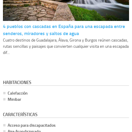
4 pueblos con cascadas en España para una escapada entre
senderos, miradores y saltos de agua
Cuatro destinos de Guadalajara, Álava, Girona y Burgos reúnen cascadas,
rutas sencillas y paisajes que convierten cualquier visita en una escapada
dif...
HABITACIONES
Calefacción
Minibar
CARACTERÍSTICAS
Acceso para discapacitados
Aire Acondicionado