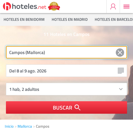
HOTELES EN BENIDORM
HOTELES EN MADRID
HOTELES EN BARCEL
11
Hoteles en Campos
BUSCAR
Inicio
Mallorca
Campos