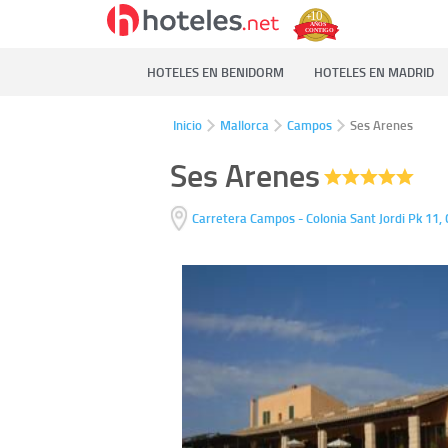
HOTELES EN BENIDORM
HOTELES EN MADRID
Inicio
Mallorca
Campos
Ses Arenes
Ses Arenes
Carretera Campos - Colonia Sant Jordi Pk 11,