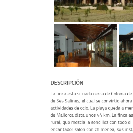
DESCRIPCIÓN
La finca esta situada cerca de Colonia de
de Ses Salines, el cual se convirtio ahor
actividades de ocio. La playa queda a m
de Mallorca dista unos 44 km. La finca e
rural, que mezcla la sencillez con todo 
encantador salon con chimenea, sus inst