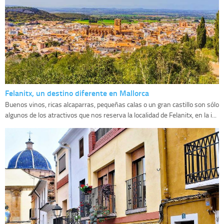
Felanitx, un destino diferente en Mallorca
Buenos vinos, ricas alcaparras, pequeñas calas o un gran castillo son sólo
algunos de los atractivos que nos reserva la localidad de Felanitx, en la i...