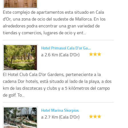
Este complejo de apartamentos esta situado en Cala
d'Or, una zona de ocio del sudeste de Mallorca. En los
alrededores podra encontrar una gran variedad de
tiendas y comercios, lugares de ocio y ent...
Hotel Primasol Cala D'or Ga…
a 2.6 Km (Cala D'Or)
El Hotel Club Cala D'or Gardens, perteneciente a la
cadena Dor hotels, está situado al lado de la playa, a dos
km de las discotecas y clubs y a 5 kilómetros del campo
de golf. To...
Hotel Marina Skorpios
a 2.7 Km (Cala D'Or)