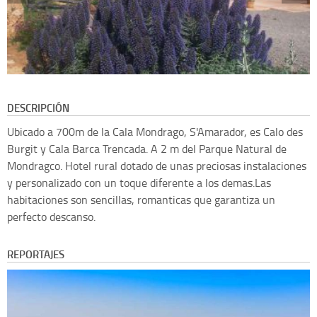
DESCRIPCIÓN
Ubicado a 700m de la Cala Mondrago, S'Amarador, es Calo des
Burgit y Cala Barca Trencada. A 2 m del Parque Natural de
Mondragco. Hotel rural dotado de unas preciosas instalaciones
y personalizado con un toque diferente a los demas.Las
habitaciones son sencillas, romanticas que garantiza un
perfecto descanso.
REPORTAJES