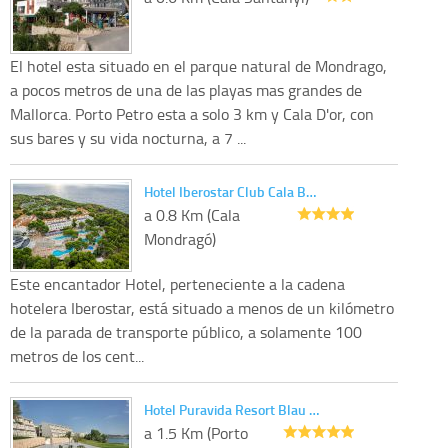
El hotel esta situado en el parque natural de Mondrago,
a pocos metros de una de las playas mas grandes de
Mallorca. Porto Petro esta a solo 3 km y Cala D'or, con
sus bares y su vida nocturna, a 7 ...
Hotel Iberostar Club Cala B…
a 0.8 Km (Cala
Mondragó)
Este encantador Hotel, perteneciente a la cadena
hotelera Iberostar, está situado a menos de un kilómetro
de la parada de transporte público, a solamente 100
metros de los cent...
Hotel Puravida Resort Blau …
a 1.5 Km (Porto