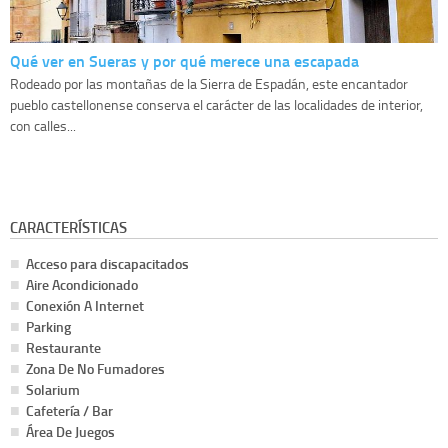
Qué ver en Sueras y por qué merece una escapada
Rodeado por las montañas de la Sierra de Espadán, este encantador
pueblo castellonense conserva el carácter de las localidades de interior,
con calles...
CARACTERÍSTICAS
Acceso para discapacitados
Aire Acondicionado
Conexión A Internet
Parking
Restaurante
Zona De No Fumadores
Solarium
Cafetería / Bar
Área De Juegos