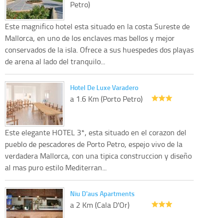
Petro)
Este magnifico hotel esta situado en la costa Sureste de
Mallorca, en uno de los enclaves mas bellos y mejor
conservados de la isla. Ofrece a sus huespedes dos playas
de arena al lado del tranquilo...
Hotel De Luxe Varadero
a 1.6 Km (Porto Petro)
Este elegante HOTEL 3*, esta situado en el corazon del
pueblo de pescadores de Porto Petro, espejo vivo de la
verdadera Mallorca, con una tipica construccion y diseño
al mas puro estilo Mediterran...
Niu D'aus Apartments
a 2 Km (Cala D'Or)