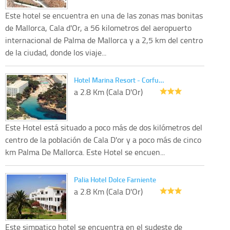
Este hotel se encuentra en una de las zonas mas bonitas
de Mallorca, Cala d'Or, a 56 kilometros del aeropuerto
internacional de Palma de Mallorca y a 2,5 km del centro
de la ciudad, donde los viaje...
Hotel Marina Resort - Corfu…
a 2.8 Km (Cala D'Or)
Este Hotel está situado a poco más de dos kilómetros del
centro de la población de Cala D'or y a poco más de cinco
km Palma De Mallorca. Este Hotel se encuen...
Palia Hotel Dolce Farniente
a 2.8 Km (Cala D'Or)
Este simpatico hotel se encuentra en el sudeste de