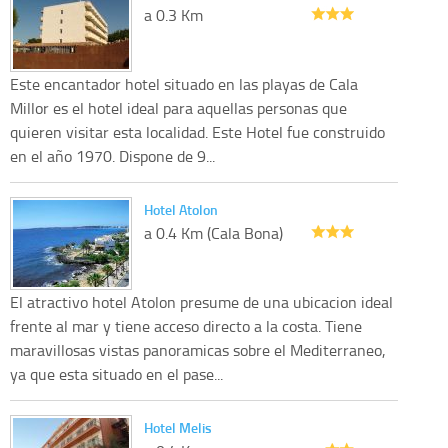
a 0.3 Km
Este encantador hotel situado en las playas de Cala
Millor es el hotel ideal para aquellas personas que
quieren visitar esta localidad. Este Hotel fue construido
en el año 1970. Dispone de 9...
Hotel Atolon
a 0.4 Km (Cala Bona)
El atractivo hotel Atolon presume de una ubicacion ideal
frente al mar y tiene acceso directo a la costa. Tiene
maravillosas vistas panoramicas sobre el Mediterraneo,
ya que esta situado en el pase...
Hotel Melis