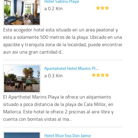
Hotel Sabina Playa
a 0.2 Km
Este acogedor hotel esta situado en un area peatonal y
esta a solamente 500 metros de la playa. Ubicado en una
apacible y tranquila zona de la localidad, puede encontrar
aun asi una gran cantidad d...
Apartahotel Hotel Marins Pl…
a 0.3 Km
El Aparthotel Marins Playa le ofrece un alojamiento
situado a poca distancia de la playa de Cala Millor, en
Mallorca. Este hotel le ofrece 2 piscinas al aire libre y
cuenta con bonitas vistas al ma...
Hotel Blue Sea Don Jaime