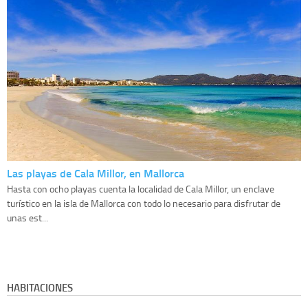
Las playas de Cala Millor, en Mallorca
Hasta con ocho playas cuenta la localidad de Cala Millor, un enclave
turístico en la isla de Mallorca con todo lo necesario para disfrutar de
unas est...
HABITACIONES