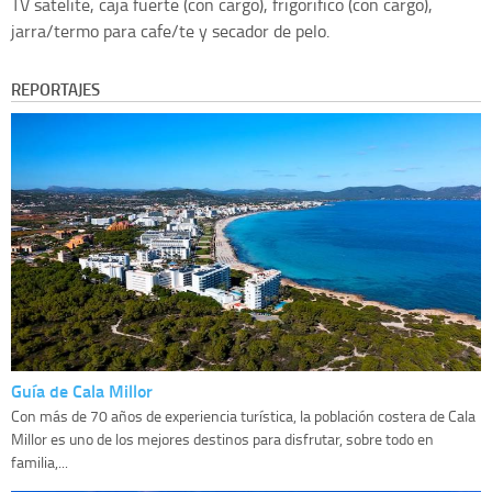
TV satelite, caja fuerte (con cargo), frigorifico (con cargo),
jarra/termo para cafe/te y secador de pelo.
REPORTAJES
Guía de Cala Millor
Con más de 70 años de experiencia turística, la población costera de Cala
Millor es uno de los mejores destinos para disfrutar, sobre todo en
familia,...