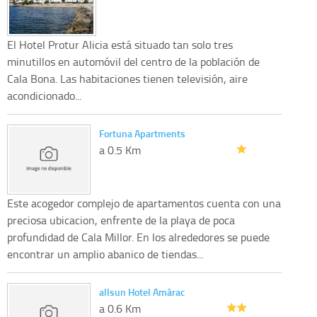
El Hotel Protur Alicia está situado tan solo tres
minutillos en automóvil del centro de la población de
Cala Bona. Las habitaciones tienen televisión, aire
acondicionado...
Fortuna Apartments
a 0.5 Km
Este acogedor complejo de apartamentos cuenta con una
preciosa ubicacion, enfrente de la playa de poca
profundidad de Cala Millor. En los alrededores se puede
encontrar un amplio abanico de tiendas...
allsun Hotel Amàrac
a 0.6 Km