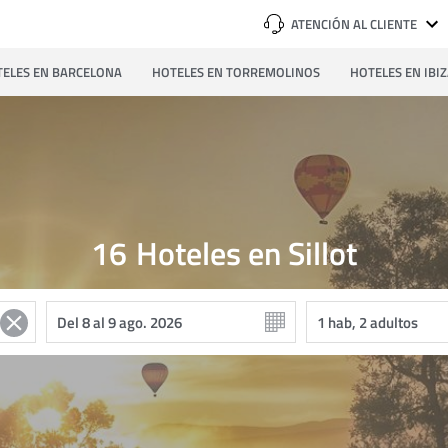
ATENCIÓN AL CLIENTE
ELES EN BARCELONA
HOTELES EN TORREMOLINOS
HOTELES EN IBI
16
Hoteles en Sillot