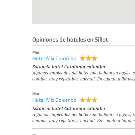
Opiniones de hoteles en Sillot
Mari
Hotel Mix Colombo
Estancia hotel Catalonia colombo
Algunos empleados del hotel solo hablan en inglés, s
comida, muy repetitiva, normal. En cuanto a limpiez
Mari
Hotel Mix Colombo
Estancia hotel Catalonia colombo
Algunos empleados del hotel solo hablan en inglés, s
comida, muy repetitiva, normal. En cuanto a limpiez