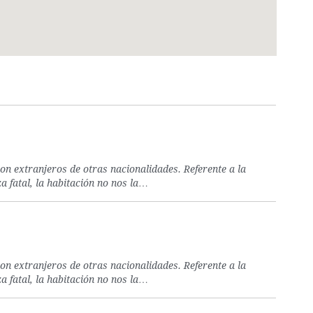
on extranjeros de otras nacionalidades. Referente a la
a fatal, la habitación no nos la…
on extranjeros de otras nacionalidades. Referente a la
a fatal, la habitación no nos la…