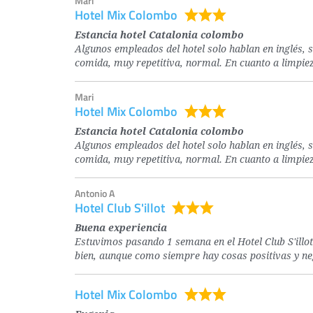
Mari
Hotel Mix Colombo
Estancia hotel Catalonia colombo
Algunos empleados del hotel solo hablan en inglés, s
comida, muy repetitiva, normal. En cuanto a limpiez
Mari
Hotel Mix Colombo
Estancia hotel Catalonia colombo
Algunos empleados del hotel solo hablan en inglés, s
comida, muy repetitiva, normal. En cuanto a limpiez
Antonio A
Hotel Club S'illot
Buena experiencia
Estuvimos pasando 1 semana en el Hotel Club S'illot
bien, aunque como siempre hay cosas positivas y ne
Hotel Mix Colombo