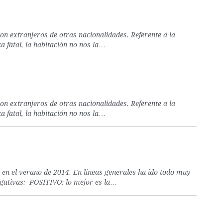
on extranjeros de otras nacionalidades. Referente a la
a fatal, la habitación no nos la…
on extranjeros de otras nacionalidades. Referente a la
a fatal, la habitación no nos la…
 en el verano de 2014. En líneas generales ha ido todo muy
gativas:- POSITIVO: lo mejor es la…