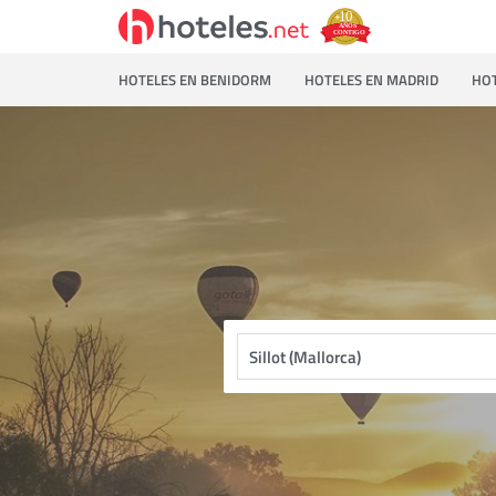
HOTELES EN BENIDORM
HOTELES EN MADRID
HOT