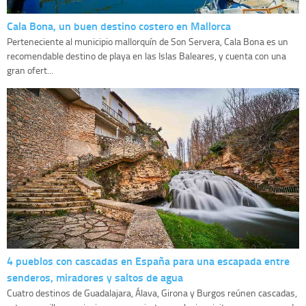
Cala Bona, un buen destino costero en Mallorca
Perteneciente al municipio mallorquín de Son Servera, Cala Bona es un
recomendable destino de playa en las Islas Baleares, y cuenta con una
gran ofert...
4 pueblos con cascadas en España para una escapada entre
senderos, miradores y saltos de agua
Cuatro destinos de Guadalajara, Álava, Girona y Burgos reúnen cascadas,