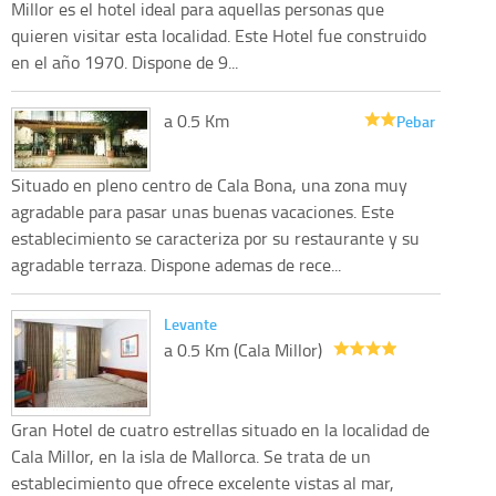
Millor es el hotel ideal para aquellas personas que
quieren visitar esta localidad. Este Hotel fue construido
en el año 1970. Dispone de 9...
a 0.5 Km
Pebar
Situado en pleno centro de Cala Bona, una zona muy
agradable para pasar unas buenas vacaciones. Este
establecimiento se caracteriza por su restaurante y su
agradable terraza. Dispone ademas de rece...
Levante
a 0.5 Km (Cala Millor)
Gran Hotel de cuatro estrellas situado en la localidad de
Cala Millor, en la isla de Mallorca. Se trata de un
establecimiento que ofrece excelente vistas al mar,