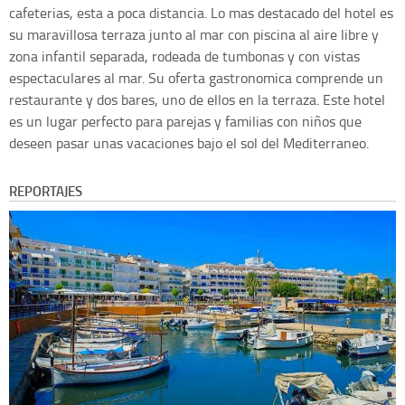
cafeterias, esta a poca distancia. Lo mas destacado del hotel es
su maravillosa terraza junto al mar con piscina al aire libre y
zona infantil separada, rodeada de tumbonas y con vistas
espectaculares al mar. Su oferta gastronomica comprende un
restaurante y dos bares, uno de ellos en la terraza. Este hotel
es un lugar perfecto para parejas y familias con niños que
deseen pasar unas vacaciones bajo el sol del Mediterraneo.
REPORTAJES