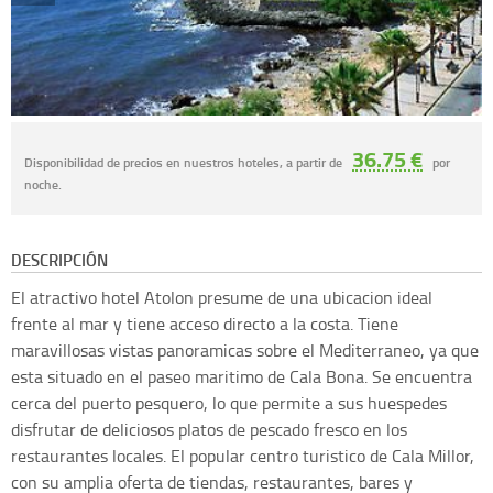
36.75 €
Disponibilidad de precios en nuestros hoteles, a partir de
por
noche.
DESCRIPCIÓN
El atractivo hotel Atolon presume de una ubicacion ideal
frente al mar y tiene acceso directo a la costa. Tiene
maravillosas vistas panoramicas sobre el Mediterraneo, ya que
esta situado en el paseo maritimo de Cala Bona. Se encuentra
cerca del puerto pesquero, lo que permite a sus huespedes
disfrutar de deliciosos platos de pescado fresco en los
restaurantes locales. El popular centro turistico de Cala Millor,
con su amplia oferta de tiendas, restaurantes, bares y