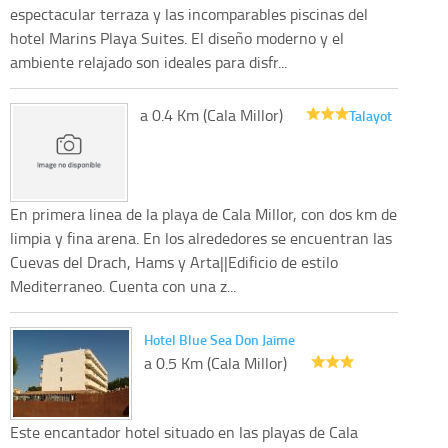
espectacular terraza y las incomparables piscinas del
hotel Marins Playa Suites. El diseño moderno y el
ambiente relajado son ideales para disfr...
a 0.4 Km (Cala Millor)
Talayot
En primera linea de la playa de Cala Millor, con dos km de
limpia y fina arena. En los alrededores se encuentran las
Cuevas del Drach, Hams y Arta||Edificio de estilo
Mediterraneo. Cuenta con una z...
Hotel Blue Sea Don Jaime
a 0.5 Km (Cala Millor)
Este encantador hotel situado en las playas de Cala