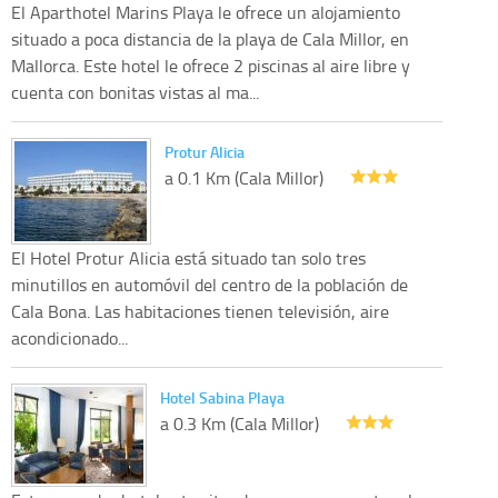
El Aparthotel Marins Playa le ofrece un alojamiento
situado a poca distancia de la playa de Cala Millor, en
Mallorca. Este hotel le ofrece 2 piscinas al aire libre y
cuenta con bonitas vistas al ma...
Protur Alicia
a 0.1 Km (Cala Millor)
El Hotel Protur Alicia está situado tan solo tres
minutillos en automóvil del centro de la población de
Cala Bona. Las habitaciones tienen televisión, aire
acondicionado...
Hotel Sabina Playa
a 0.3 Km (Cala Millor)