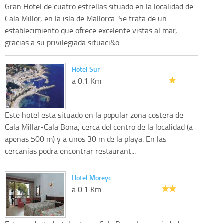
Gran Hotel de cuatro estrellas situado en la localidad de
Cala Millor, en la isla de Mallorca. Se trata de un
establecimiento que ofrece excelente vistas al mar,
gracias a su privilegiada situaci&o...
Hotel Sur
a 0.1 Km
Este hotel esta situado en la popular zona costera de
Cala Millar-Cala Bona, cerca del centro de la localidad (a
apenas 500 m) y a unos 30 m de la playa. En las
cercanias podra encontrar restaurant...
Hotel Moreyo
a 0.1 Km