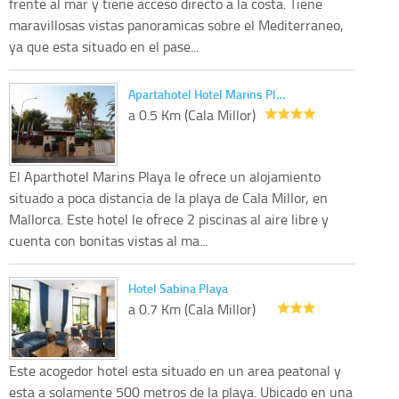
frente al mar y tiene acceso directo a la costa. Tiene
maravillosas vistas panoramicas sobre el Mediterraneo,
ya que esta situado en el pase...
Apartahotel Hotel Marins Pl…
a 0.5 Km (Cala Millor)
El Aparthotel Marins Playa le ofrece un alojamiento
situado a poca distancia de la playa de Cala Millor, en
Mallorca. Este hotel le ofrece 2 piscinas al aire libre y
cuenta con bonitas vistas al ma...
Hotel Sabina Playa
a 0.7 Km (Cala Millor)
Este acogedor hotel esta situado en un area peatonal y
esta a solamente 500 metros de la playa. Ubicado en una