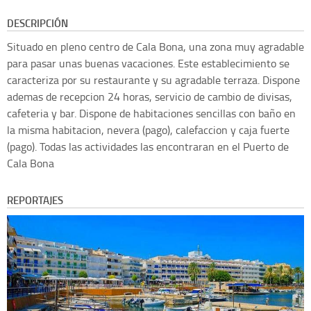
DESCRIPCIÓN
Situado en pleno centro de Cala Bona, una zona muy agradable
para pasar unas buenas vacaciones. Este establecimiento se
caracteriza por su restaurante y su agradable terraza. Dispone
ademas de recepcion 24 horas, servicio de cambio de divisas,
cafeteria y bar. Dispone de habitaciones sencillas con baño en
la misma habitacion, nevera (pago), calefaccion y caja fuerte
(pago). Todas las actividades las encontraran en el Puerto de
Cala Bona
REPORTAJES