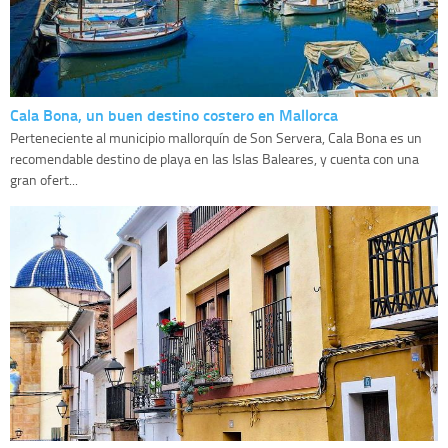
Cala Bona, un buen destino costero en Mallorca
Perteneciente al municipio mallorquín de Son Servera, Cala Bona es un
recomendable destino de playa en las Islas Baleares, y cuenta con una
gran ofert...