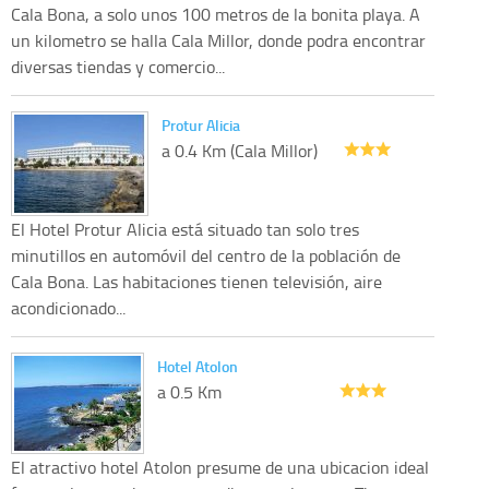
Cala Bona, a solo unos 100 metros de la bonita playa. A
un kilometro se halla Cala Millor, donde podra encontrar
diversas tiendas y comercio...
Protur Alicia
a 0.4 Km (Cala Millor)
El Hotel Protur Alicia está situado tan solo tres
minutillos en automóvil del centro de la población de
Cala Bona. Las habitaciones tienen televisión, aire
acondicionado...
Hotel Atolon
a 0.5 Km
El atractivo hotel Atolon presume de una ubicacion ideal