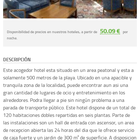
50.09 €
Disponibilidad de precios en nuestros hoteles, a partir de
por
noche.
DESCRIPCIÓN
Este acogedor hotel esta situado en un area peatonal y esta a
solamente 500 metros de la playa. Ubicado en una apacible y
tranquila zona de la localidad, puede encontrar aun asi una
gran cantidad de lugares de ocio y entretenimiento en los
alrededores. Podra llegar a pie sin ningún problema a una
parada de transporte público. Este hotel dispone de un total de
120 habitaciones dobles repartidas en seis plantas. Parte de
las instalaciones son un hall de entrada con ascensor, un area
de recepcion abierta las 24 horas del dia que le ofrece servicio
de caja fuerte y un jardin de 300 m² de superficie. A disposicion