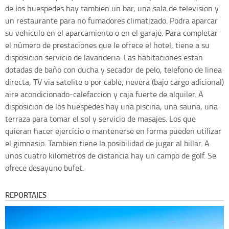
de los huespedes hay tambien un bar, una sala de television y
un restaurante para no fumadores climatizado. Podra aparcar
su vehiculo en el aparcamiento o en el garaje. Para completar
el número de prestaciones que le ofrece el hotel, tiene a su
disposicion servicio de lavanderia. Las habitaciones estan
dotadas de baño con ducha y secador de pelo, telefono de linea
directa, TV via satelite o por cable, nevera (bajo cargo adicional)
aire acondicionado-calefaccion y caja fuerte de alquiler. A
disposicion de los huespedes hay una piscina, una sauna, una
terraza para tomar el sol y servicio de masajes. Los que
quieran hacer ejercicio o mantenerse en forma pueden utilizar
el gimnasio. Tambien tiene la posibilidad de jugar al billar. A
unos cuatro kilometros de distancia hay un campo de golf. Se
ofrece desayuno bufet.
REPORTAJES