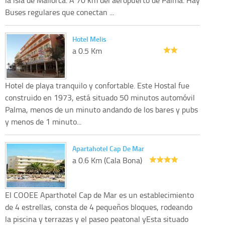
Buses regulares que conectan ...
Hotel Melis
a 0.5 Km
Hotel de playa tranquilo y confortable. Este Hostal fue
construido en 1973, está situado 50 minutos automóvil
Palma, menos de un minuto andando de los bares y pubs
y menos de 1 minuto...
Apartahotel Cap De Mar
a 0.6 Km (Cala Bona)
El COOEE Aparthotel Cap de Mar es un establecimiento
de 4 estrellas, consta de 4 pequeños bloques, rodeando
la piscina y terrazas y el paseo peatonal yEsta situado