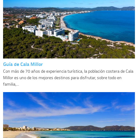
Guía de Cala Millor
Con más de 70 años de experiencia turística, la población costera de Cala
Millor es uno de los mejores destinos para disfrutar, sobre todo en
familia,...