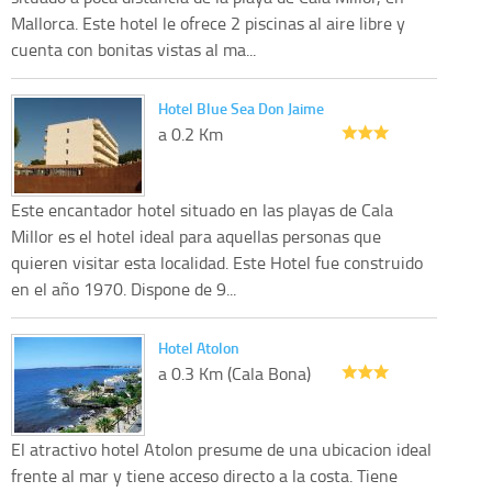
Mallorca. Este hotel le ofrece 2 piscinas al aire libre y
cuenta con bonitas vistas al ma...
Hotel Blue Sea Don Jaime
a 0.2 Km
Este encantador hotel situado en las playas de Cala
Millor es el hotel ideal para aquellas personas que
quieren visitar esta localidad. Este Hotel fue construido
en el año 1970. Dispone de 9...
Hotel Atolon
a 0.3 Km (Cala Bona)
El atractivo hotel Atolon presume de una ubicacion ideal
frente al mar y tiene acceso directo a la costa. Tiene