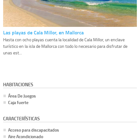
Las playas de Cala Millor, en Mallorca
Hasta con ocho playas cuenta la localidad de Cala Millor, un enclave
turístico en la isla de Mallorca con todo lo necesario para disfrutar de
unas est...
HABITACIONES
Área De Juegos
Caja fuerte
CARACTERÍSTICAS
Acceso para discapacitados
Aire Acondicionado