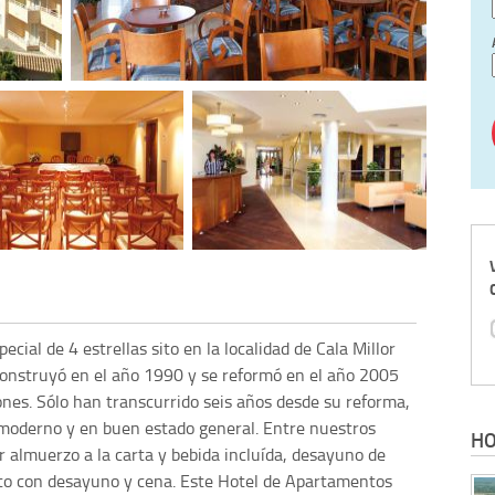
ial de 4 estrellas sito en la localidad de Cala Millor
e construyó en el año 1990 y se reformó en el año 2005
nes. Sólo han transcurrido seis años desde su reforma,
moderno y en buen estado general. Entre nuestros
HO
 almuerzo a la carta y bebida incluída, desayuno de
ento con desayuno y cena. Este Hotel de Apartamentos