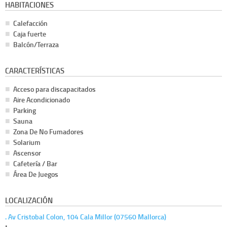
HABITACIONES
Calefacción
Caja fuerte
Balcón/Terraza
CARACTERÍSTICAS
Acceso para discapacitados
Aire Acondicionado
Parking
Sauna
Zona De No Fumadores
Solarium
Ascensor
Cafetería / Bar
Área De Juegos
LOCALIZACIÓN
. Av Cristobal Colon, 104 Cala Millor (07560 Mallorca)