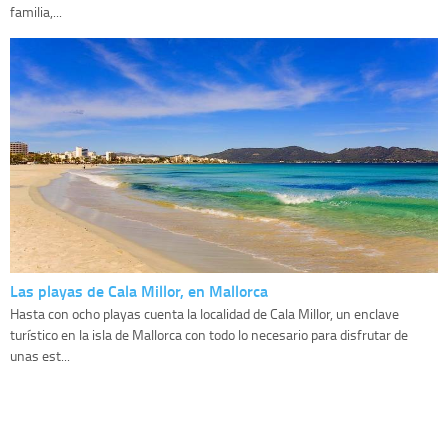
familia,...
Las playas de Cala Millor, en Mallorca
Hasta con ocho playas cuenta la localidad de Cala Millor, un enclave
turístico en la isla de Mallorca con todo lo necesario para disfrutar de
unas est...