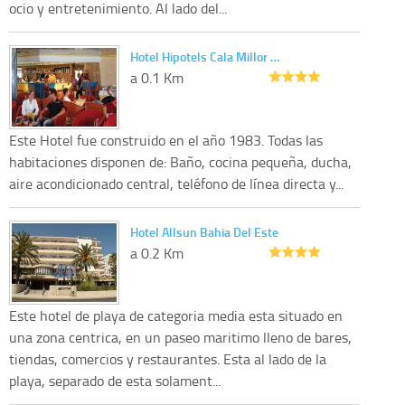
ocio y entretenimiento. Al lado del...
Hotel Hipotels Cala Millor …
a 0.1 Km
Este Hotel fue construido en el año 1983. Todas las
habitaciones disponen de: Baño, cocina pequeña, ducha,
aire acondicionado central, teléfono de línea directa y...
Hotel Allsun Bahia Del Este
a 0.2 Km
Este hotel de playa de categoria media esta situado en
una zona centrica, en un paseo maritimo lleno de bares,
tiendas, comercios y restaurantes. Esta al lado de la
playa, separado de esta solament...