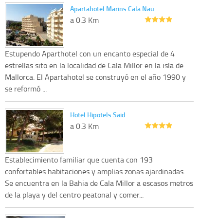
Apartahotel Marins Cala Nau
a 0.3 Km
Estupendo Aparthotel con un encanto especial de 4
estrellas sito en la localidad de Cala Millor en la isla de
Mallorca. El Apartahotel se construyó en el año 1990 y
se reformó ...
Hotel Hipotels Said
a 0.3 Km
Establecimiento familiar que cuenta con 193
confortables habitaciones y amplias zonas ajardinadas.
Se encuentra en la Bahia de Cala Millor a escasos metros
de la playa y del centro peatonal y comer...