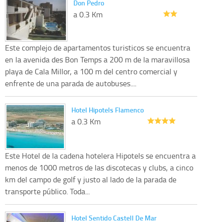
Don Pedro
a 0.3 Km
Este complejo de apartamentos turisticos se encuentra
en la avenida des Bon Temps a 200 m de la maravillosa
playa de Cala Millor, a 100 m del centro comercial y
enfrente de una parada de autobuses....
Hotel Hipotels Flamenco
a 0.3 Km
Este Hotel de la cadena hotelera Hipotels se encuentra a
menos de 1000 metros de las discotecas y clubs, a cinco
km del campo de golf y justo al lado de la parada de
transporte público. Toda...
Hotel Sentido Castell De Mar