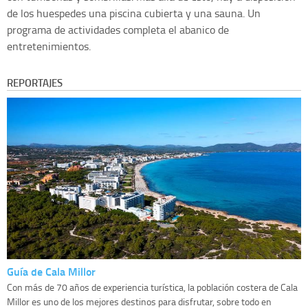
de los huespedes una piscina cubierta y una sauna. Un
programa de actividades completa el abanico de
entretenimientos.
REPORTAJES
Guía de Cala Millor
Con más de 70 años de experiencia turística, la población costera de Cala
Millor es uno de los mejores destinos para disfrutar, sobre todo en