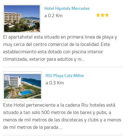
Hotel Hipotels Mercedes
a 0.2 Km
El apartahotel esta situado en primera linea de playa y
muy cerca del centro comercial de la localidad. Este
establecimiento esta dotado con piscina interior
climatizada, exterior para adultos y ni...
RIU Playa Cala Millor
a 0.3 Km
Este Hotel perteneciente a la cadena Riu hoteles está
situado a tan solo 500 metros de los bares y pubs, a
menos de mil metros de las discotecas y clubs y a menos
de mil metros de la parada ...