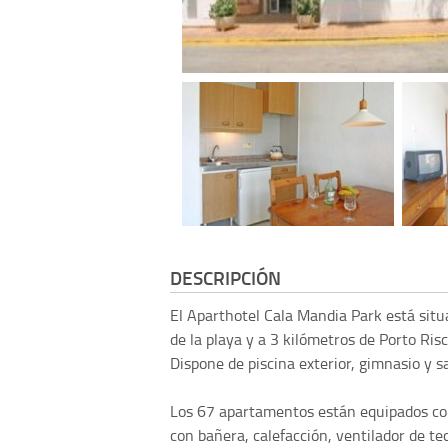
DESCRIPCIÓN
El Aparthotel Cala Mandia Park está situ
de la playa y a 3 kilómetros de Porto Ri
Dispone de piscina exterior, gimnasio y s
Los 67 apartamentos están equipados con
con bañera, calefacción, ventilador de te