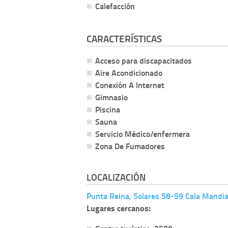
Calefacción
CARACTERÍSTICAS
Acceso para discapacitados
Aire Acondicionado
Conexión A Internet
Gimnasio
Piscina
Sauna
Servicio Médico/enfermera
Zona De Fumadores
LOCALIZACIÓN
Punta Reina, Solares 58-59 Cala Mandia
Lugares cercanos: