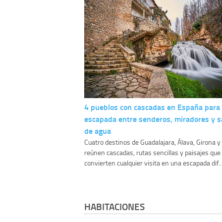
4 pueblos con cascadas en España para
escapada entre senderos, miradores y s
de agua
Cuatro destinos de Guadalajara, Álava, Girona 
reúnen cascadas, rutas sencillas y paisajes que
convierten cualquier visita en una escapada dif..
HABITACIONES