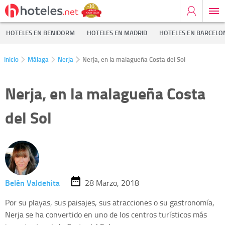
HOTELES EN BENIDORM
HOTELES EN MADRID
HOTELES EN BARCELO
Inicio
Málaga
Nerja
Nerja, en la malagueña Costa del Sol
Nerja, en la malagueña Costa
del Sol
Belén Valdehita
28 Marzo, 2018
Por su playas, sus paisajes, sus atracciones o su gastronomía,
Nerja se ha convertido en uno de los centros turísticos más