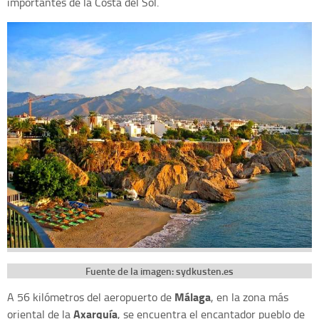
importantes de la Costa del Sol.
Fuente de la imagen: sydkusten.es
Málaga
A 56 kilómetros del aeropuerto de
, en la zona más
Axarquía
oriental de la
, se encuentra el encantador pueblo de