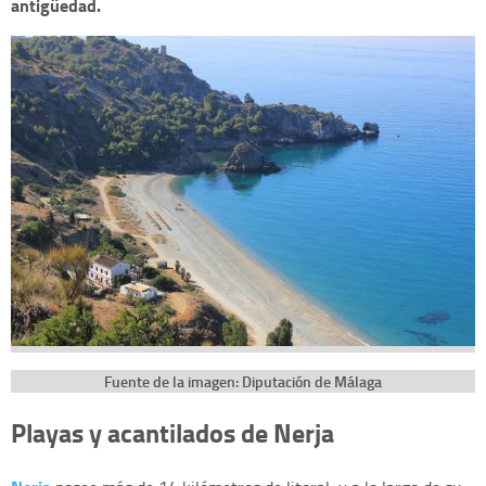
antigüedad.
Fuente de la imagen: Diputación de Málaga
Playas y acantilados de Nerja