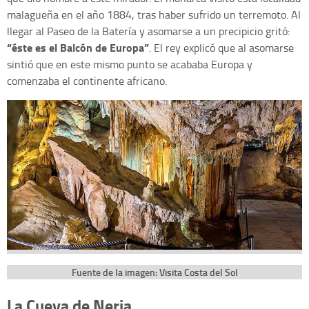
malagueña en el año 1884, tras haber sufrido un terremoto. Al
llegar al Paseo de la Batería y asomarse a un precipicio gritó:
“éste es el Balcón de Europa”
. El rey explicó que al asomarse
sintió que en este mismo punto se acababa Europa y
comenzaba el continente africano.
Fuente de la imagen: Visita Costa del Sol
La Cueva de Nerja