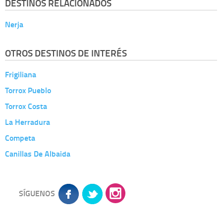
DESTINOS RELACIONADOS
Nerja
OTROS DESTINOS DE INTERÉS
Frigiliana
Torrox Pueblo
Torrox Costa
La Herradura
Competa
Canillas De Albaida
SÍGUENOS