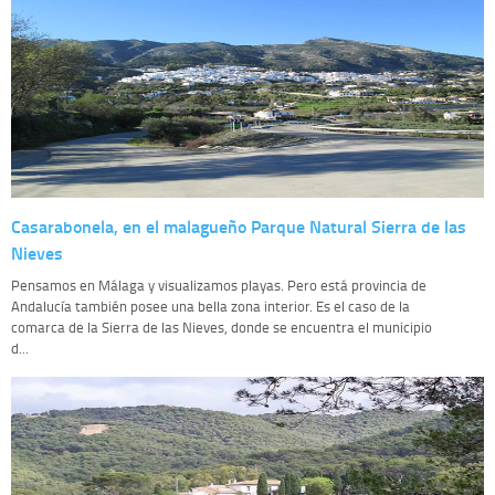
Casarabonela, en el malagueño Parque Natural Sierra de las
Nieves
Pensamos en Málaga y visualizamos playas. Pero está provincia de
Andalucía también posee una bella zona interior. Es el caso de la
comarca de la Sierra de las Nieves, donde se encuentra el municipio
d...