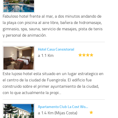
Fabuloso hotel frente al mar, a dos minutos andando de
la playa con piscina al aire libre, bañera de hidromasaje,
gimnasio, spa, sauna, servicio de masajes, pista de tenis
y personal de animación.
Hotel Casa Consistorial
a 1.1 Km
Este lujoso hotel esta situado en un lugar estrategico en
el centro de la ciudad de Fuengirola. El edificio fue
construido sobre el primer ayuntamiento de la ciudad,
con lo que actualmente la propi...
Apartamento Club La Cost Wo…
a 1.4 Km (Mijas Costa)