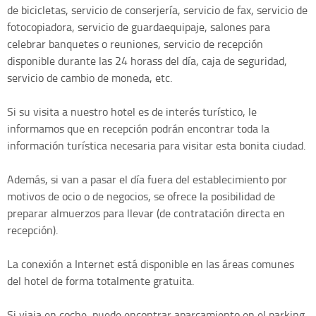
de bicicletas, servicio de conserjería, servicio de fax, servicio de
fotocopiadora, servicio de guardaequipaje, salones para
celebrar banquetes o reuniones, servicio de recepción
disponible durante las 24 horass del día, caja de seguridad,
servicio de cambio de moneda, etc.
Si su visita a nuestro hotel es de interés turístico, le
informamos que en recepción podrán encontrar toda la
información turística necesaria para visitar esta bonita ciudad.
Además, si van a pasar el día fuera del establecimiento por
motivos de ocio o de negocios, se ofrece la posibilidad de
preparar almuerzos para llevar (de contratación directa en
recepción).
La conexión a Internet está disponible en las áreas comunes
del hotel de forma totalmente gratuita.
Si viaja en coche, puede encontrar aparcamiento en el parking