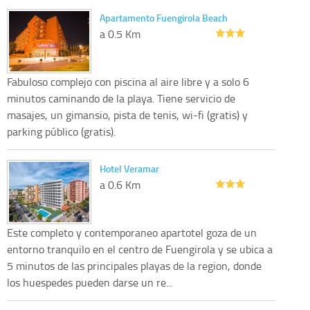
Apartamento Fuengirola Beach
a 0.5 Km
Fabuloso complejo con piscina al aire libre y a solo 6
minutos caminando de la playa. Tiene servicio de
masajes, un gimansio, pista de tenis, wi-fi (gratis) y
parking público (gratis).
Hotel Veramar
a 0.6 Km
Este completo y contemporaneo apartotel goza de un
entorno tranquilo en el centro de Fuengirola y se ubica a
5 minutos de las principales playas de la region, donde
los huespedes pueden darse un re...