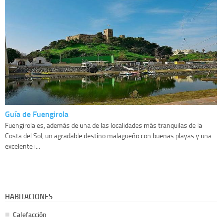
Guía de Fuengirola
Fuengirola es, además de una de las localidades más tranquilas de la
Costa del Sol, un agradable destino malagueño con buenas playas y una
excelente i...
HABITACIONES
Calefacción