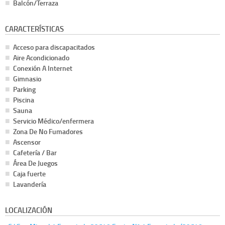
Balcón/Terraza
CARACTERÍSTICAS
Acceso para discapacitados
Aire Acondicionado
Conexión A Internet
Gimnasio
Parking
Piscina
Sauna
Servicio Médico/enfermera
Zona De No Fumadores
Ascensor
Cafetería / Bar
Área De Juegos
Caja fuerte
Lavandería
LOCALIZACIÓN