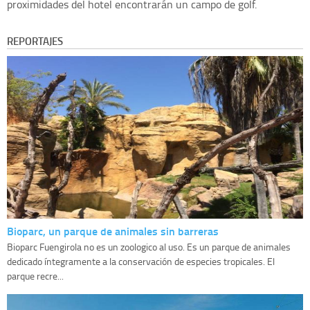
proximidades del hotel encontrarán un campo de golf.
REPORTAJES
Bioparc, un parque de animales sin barreras
Bioparc Fuengirola no es un zoologico al uso. Es un parque de animales
dedicado íntegramente a la conservación de especies tropicales. El
parque recre...