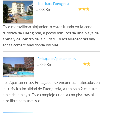
Hotel Itaca Fuengirola
a 0.8 Km
Este maravilloso alojamiento esta situado en la zona
turistica de Fuengirola, a pocos minutos de una playa de
arena y del centro de la ciudad. En los alrededores hay
zonas comerciales donde los hue...
Embajador Apartamentos
a 0.9 Km
Los Apartamentos Embajador se encuentran ubicados en
la turística localidad de Fuengirola, a tan solo 2 minutos
a pie de la playa. Este complejo cuenta con piscinas al
aire libre comunes y d...