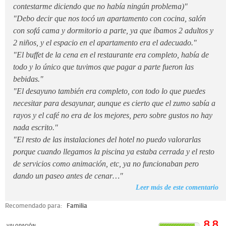
contestarme diciendo que no había ningún problema)"
"Debo decir que nos tocó un apartamento con cocina, salón
con sofá cama y dormitorio a parte, ya que íbamos 2 adultos y
2 niños, y el espacio en el apartamento era el adecuado."
"El buffet de la cena en el restaurante era completo, había de
todo y lo único que tuvimos que pagar a parte fueron las
bebidas."
"El desayuno también era completo, con todo lo que puedes
necesitar para desayunar, aunque es cierto que el zumo sabía a
rayos y el café no era de los mejores, pero sobre gustos no hay
nada escrito."
"El resto de las instalaciones del hotel no puedo valorarlas
porque cuando llegamos la piscina ya estaba cerrada y el resto
de servicios como animación, etc, ya no funcionaban pero
dando un paseo antes de cenar…"
Leer más de este comentario
Recomendado para:
Familia
8.8
VALORACIÓN