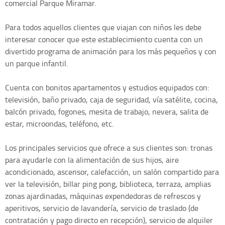
comercial Parque Miramar.
Para todos aquellos clientes que viajan con niños les debe
interesar conocer que este establecimiento cuenta con un
divertido programa de animación para los más pequeños y con
un parque infantil.
Cuenta con bonitos apartamentos y estudios equipados con:
televisión, baño privado, caja de seguridad, vía satélite, cocina,
balcón privado, fogones, mesita de trabajo, nevera, salita de
estar, microondas, teléfono, etc.
Los principales servicios que ofrece a sus clientes son: tronas
para ayudarle con la alimentación de sus hijos, aire
acondicionado, ascensor, calefacción, un salón compartido para
ver la televisión, billar ping pong, biblioteca, terraza, amplias
zonas ajardinadas, máquinas expendedoras de refrescos y
aperitivos, servicio de lavandería, servicio de traslado (de
contratación y pago directo en recepción), servicio de alquiler