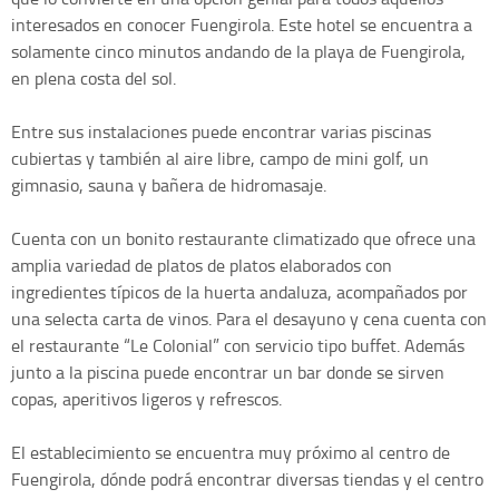
interesados en conocer Fuengirola. Este hotel se encuentra a
solamente cinco minutos andando de la playa de Fuengirola,
en plena costa del sol.
Entre sus instalaciones puede encontrar varias piscinas
cubiertas y también al aire libre, campo de mini golf, un
gimnasio, sauna y bañera de hidromasaje.
Cuenta con un bonito restaurante climatizado que ofrece una
amplia variedad de platos de platos elaborados con
ingredientes típicos de la huerta andaluza, acompañados por
una selecta carta de vinos. Para el desayuno y cena cuenta con
el restaurante “Le Colonial” con servicio tipo buffet. Además
junto a la piscina puede encontrar un bar donde se sirven
copas, aperitivos ligeros y refrescos.
El establecimiento se encuentra muy próximo al centro de
Fuengirola, dónde podrá encontrar diversas tiendas y el centro