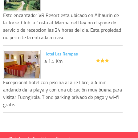
Este encantador VR Resort esta ubicado en Alhaurin de
la Torre. Club la Costa at Marina del Rey no dispone de
servicio de recepcion las 24 horas del dia. Esta propiedad
no permite la entrada a masc...
Hotel Las Rampas
a 1.5 Km
Excepcional hotel con piscina al aire libre, a 4 min
andando de la playa y con una ubicación muy buena para
visitar Fuengirola. Tiene parking privado de pago y wi-fi
gratis.