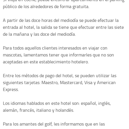
público de los alrededores de forma gratuita.
A partir de las doce horas del mediodía se puede efectuar la
entrada al hotel, la salida se tiene que efectuar entre las siete
de la mañana y las doce del mediodía.
Para todos aquellos clientes interesados en viajar con
mascotas, lamentamos tener que informarles que no son
aceptadas en este establecimiento hotelero.
Entre los métodos de pago del hotel, se pueden utilizar las
siguientes tarjetas: Maestro, Mastercard, Visa y American
Express.
Los idiomas hablados en este hotel son: español, inglés,
alemán, francés, italiano y holandés.
Para los amantes del golf, les informamos que en las