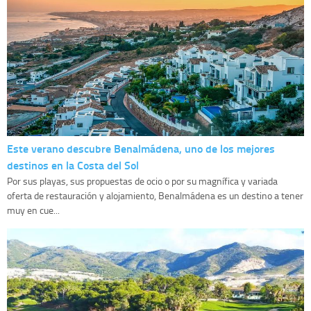
Este verano descubre Benalmádena, uno de los mejores
destinos en la Costa del Sol
Por sus playas, sus propuestas de ocio o por su magnífica y variada
oferta de restauración y alojamiento, Benalmádena es un destino a tener
muy en cue...