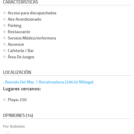
CARACTERÍSTICAS
Acceso para discapacitados
Aire Acondicionado
Parking
Restaurante
Servicio Médico/enfermera
Ascensor
Cafetería / Bar
Área De Juegos
LOCALIZACIÓN
. Avenida Del Mar, 7 Benalmadena (29630 Málaga)
Lugares cercanos:
Playa: 250
OPINIONES (14)
Por Anónimo