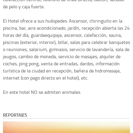
de pelo y caja fuerte.
El Hotel ofrece a sus huéspedes: Ascensor, chiringuito en la
piscina, bar, aire acondicionado, jardín, recepción abierta las 24
horas del día, guardaequipaje, ascensor, calefacción, sauna,
piscinas (exterior, interior), billar, salas para celebrar banquetes
o reuniones, salarium, gimnasio, servicio de lavandería, sala de
jeugos, cambio de moneda, servicio de masajes, alquiler de
coches, ping pong, venta de entradas, dardos, información
turística de la ciudad en recepción, bañera de hidromasaje,
internet (con pago directo en el hotel), etc.
En este hotel NO se admiten animales.
REPORTAJES