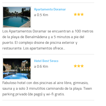
Apartamento Doramar
a 0.5 Km
Los Apartamentos Doramar se encuentran a 100 metros
de la playa de Benalmádena y a 5 minutos a pie del
puerto. El complejo disone de piscina exterior y
restaurante. Los apartamentos ofrece...
Hotel Best Siroco
a 0.6 Km
Fabuloso hotel con dos piscinas al aire libre, gimnasio,
sauna y a solo 3 minutillos caminando de la playa. Tieen
parking privado (de pago) y wi-fi gratis.