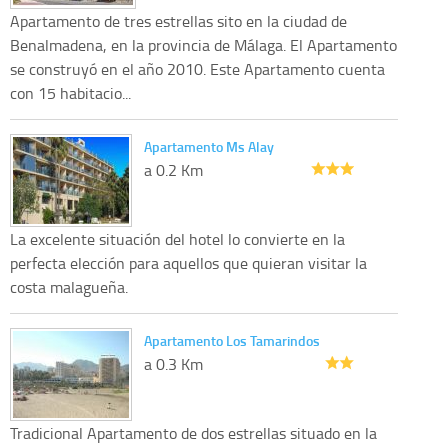
Apartamento de tres estrellas sito en la ciudad de
Benalmadena, en la provincia de Málaga. El Apartamento
se construyó en el año 2010. Este Apartamento cuenta
con 15 habitacio...
Apartamento Ms Alay
a 0.2 Km
La excelente situación del hotel lo convierte en la
perfecta elección para aquellos que quieran visitar la
costa malagueña.
Apartamento Los Tamarindos
a 0.3 Km
Tradicional Apartamento de dos estrellas situado en la