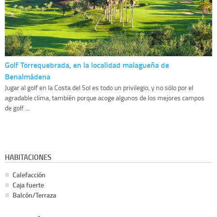
Golf Torrequebrada, en la localidad malagueña de
Benalmádena
Jugar al golf en la Costa del Sol es todo un privilegio, y no sólo por el
agradable clima, también porque acoge algunos de los mejores campos
de golf ...
HABITACIONES
Calefacción
Caja fuerte
Balcón/Terraza