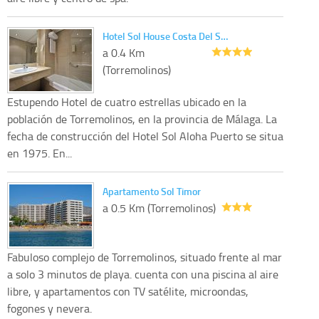
Hotel Sol House Costa Del S…
a 0.4 Km
(Torremolinos)
Estupendo Hotel de cuatro estrellas ubicado en la
población de Torremolinos, en la provincia de Málaga. La
fecha de construcción del Hotel Sol Aloha Puerto se situa
en 1975. En...
Apartamento Sol Timor
a 0.5 Km (Torremolinos)
Fabuloso complejo de Torremolinos, situado frente al mar
a solo 3 minutos de playa. cuenta con una piscina al aire
libre, y apartamentos con TV satélite, microondas,
fogones y nevera.