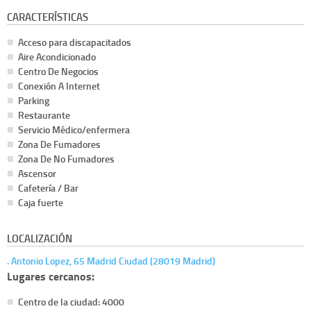
CARACTERÍSTICAS
Acceso para discapacitados
Aire Acondicionado
Centro De Negocios
Conexión A Internet
Parking
Restaurante
Servicio Médico/enfermera
Zona De Fumadores
Zona De No Fumadores
Ascensor
Cafetería / Bar
Caja fuerte
LOCALIZACIÓN
. Antonio Lopez, 65 Madrid Ciudad (28019 Madrid)
Lugares cercanos:
Centro de la ciudad: 4000