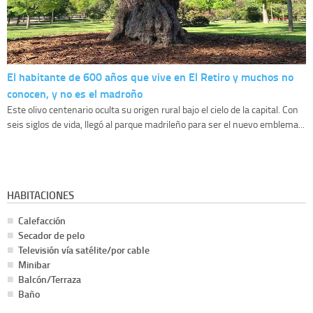
El habitante de 600 años que vive en El Retiro y muchos no
conocen, y no es el madroño
Este olivo centenario oculta su origen rural bajo el cielo de la capital. Con
seis siglos de vida, llegó al parque madrileño para ser el nuevo emblema...
HABITACIONES
Calefacción
Secador de pelo
Televisión vía satélite/por cable
Minibar
Balcón/Terraza
Baño