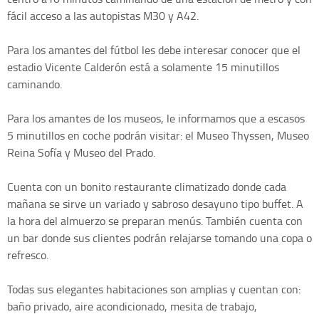
fácil acceso a las autopistas M30 y A42.
Para los amantes del fútbol les debe interesar conocer que el
estadio Vicente Calderón está a solamente 15 minutillos
caminando.
Para los amantes de los museos, le informamos que a escasos
5 minutillos en coche podrán visitar: el Museo Thyssen, Museo
Reina Sofía y Museo del Prado.
Cuenta con un bonito restaurante climatizado donde cada
mañana se sirve un variado y sabroso desayuno tipo buffet. A
la hora del almuerzo se preparan menús. También cuenta con
un bar donde sus clientes podrán relajarse tomando una copa o
refresco.
Todas sus elegantes habitaciones son amplias y cuentan con:
baño privado, aire acondicionado, mesita de trabajo,