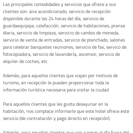
Las principales comodidades y servicios que ofrece a sus
clientes son: aire acondicionado, servicio de recepción
disponible durante las 24 horas del día, servicio de
guardaequipaje, calefacción, servicio de habitaciones, prensa
diaria, servicio de limpieza, servicio de cambio de moneda,
servicio de venta de entradas, servicio de planchado, salones
para celebrar banquetes reuniones, servicio de fax, servico de
fotocopiadora, servicio de lavandería, ascensor, servicio de
alquiler de coches, etc.
Además, para aquellos clientes que viajan por motivos de
turismo, en recepción le pueden proporcionar toda la
información turística necesaria para visitar la ciudad.
Para aquellos clientes que les gusta desayunar en la
habitación, nos complace informarle que este hotel ofrece este
servicio (de contratación y pago directo en recepción).
Además, para aquellos clientes que van a pasar el día fuera del