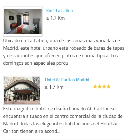
Km1 La Latina
a 1.7 Km
Ubicado en La Latina, una de las zonas mas variadas de
Madrid, este hotel urbano esta rodeado de bares de tapas
y restaurantes que ofrecen platos de cocina tipica. Los
domingos son especiales porqu...
Hotel Ac Carlton Madrid
a 1.7 Km
Este magnifico hotel de diseño llamado AC Carlton se
encuentra situado en el centro comercial de la ciudad de
Madrid. Todas las elegeantes habitaciones del Hotel Ac
Carlton tienen aire acond...