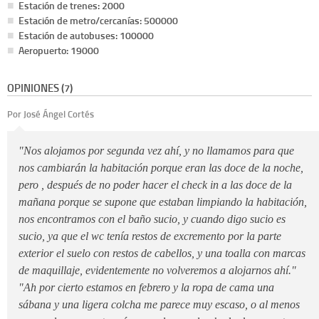
Estación de trenes: 2000
Estación de metro/cercanías: 500000
Estación de autobuses: 100000
Aeropuerto: 19000
OPINIONES (7)
Por José Ángel Cortés
"Nos alojamos por segunda vez ahí, y no llamamos para que
nos cambiarán la habitación porque eran las doce de la noche,
pero , después de no poder hacer el check in a las doce de la
mañana porque se supone que estaban limpiando la habitación,
nos encontramos con el baño sucio, y cuando digo sucio es
sucio, ya que el wc tenía restos de excremento por la parte
exterior el suelo con restos de cabellos, y una toalla con marcas
de maquillaje, evidentemente no volveremos a alojarnos ahí."
"Ah por cierto estamos en febrero y la ropa de cama una
sábana y una ligera colcha me parece muy escaso, o al menos