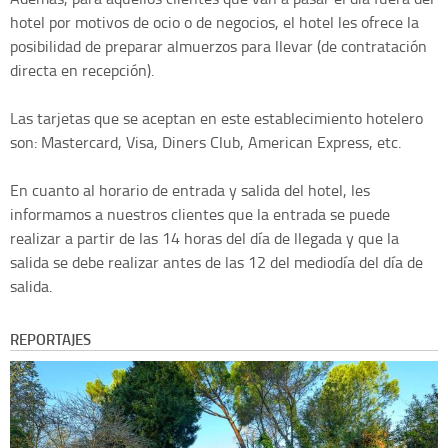
hotel por motivos de ocio o de negocios, el hotel les ofrece la
posibilidad de preparar almuerzos para llevar (de contratación
directa en recepción).
Las tarjetas que se aceptan en este establecimiento hotelero
son: Mastercard, Visa, Diners Club, American Express, etc.
En cuanto al horario de entrada y salida del hotel, les
informamos a nuestros clientes que la entrada se puede
realizar a partir de las 14 horas del día de llegada y que la
salida se debe realizar antes de las 12 del mediodía del día de
salida.
REPORTAJES