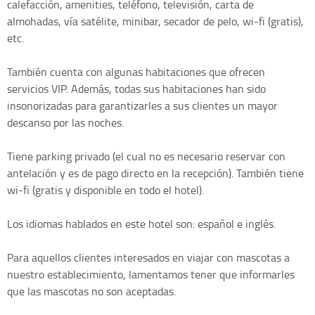
calefacción, amenities, teléfono, televisión, carta de
almohadas, vía satélite, minibar, secador de pelo, wi-fi (gratis),
etc.
También cuenta con algunas habitaciones que ofrecen
servicios VIP. Además, todas sus habitaciones han sido
insonorizadas para garantizarles a sus clientes un mayor
descanso por las noches.
Tiene parking privado (el cual no es necesario reservar con
antelación y es de pago directo en la recepción). También tiene
wi-fi (gratis y disponible en todo el hotel).
Los idiomas hablados en este hotel son: español e inglés.
Para aquellos clientes interesados en viajar con mascotas a
nuestro establecimiento, lamentamos tener que informarles
que las mascotas no son aceptadas.