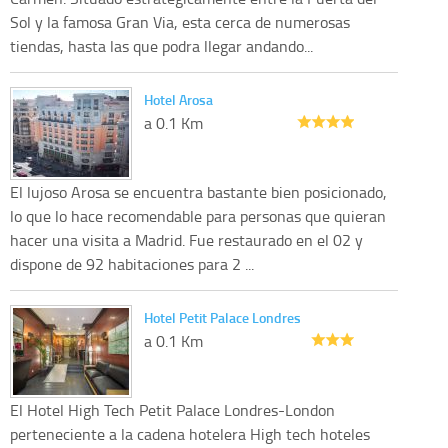
Sol y la famosa Gran Via, esta cerca de numerosas
tiendas, hasta las que podra llegar andando...
Hotel Arosa
a 0.1 Km
El lujoso Arosa se encuentra bastante bien posicionado,
lo que lo hace recomendable para personas que quieran
hacer una visita a Madrid. Fue restaurado en el 02 y
dispone de 92 habitaciones para 2 ...
Hotel Petit Palace Londres
a 0.1 Km
El Hotel High Tech Petit Palace Londres-London
perteneciente a la cadena hotelera High tech hoteles