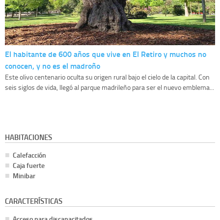
El habitante de 600 años que vive en El Retiro y muchos no
conocen, y no es el madroño
Este olivo centenario oculta su origen rural bajo el cielo de la capital. Con
seis siglos de vida, llegó al parque madrileño para ser el nuevo emblema...
HABITACIONES
Calefacción
Caja fuerte
Minibar
CARACTERÍSTICAS
Acceso para discapacitados