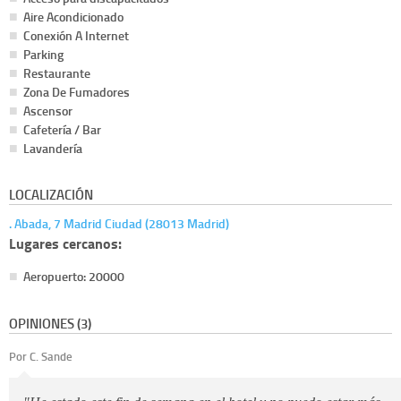
Aire Acondicionado
Conexión A Internet
Parking
Restaurante
Zona De Fumadores
Ascensor
Cafetería / Bar
Lavandería
LOCALIZACIÓN
. Abada, 7 Madrid Ciudad (28013 Madrid)
Lugares cercanos:
Aeropuerto: 20000
OPINIONES (3)
Por C. Sande