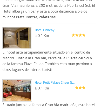
Gran Via madrileña, a 250 metros de la Puerta del Sol. El
Hotel alberga un bar y esta a poca distancia a pie de
muchos restaurantes, cafeterias...
Hotel Liabeny
a 0.1 Km
El hotel esta estupendamente situado en el centro de
Madrid, junto a la Gran Via, cerca de la Puerta del Sol y
de la famosa Plaza Callao. Tambien esta muy proximo a
otros lugares de interes turisti...
Hotel Petit Palace Cliper G…
a 0.1 Km
Situado junto a la famosa Gran Via madrileña, este hotel