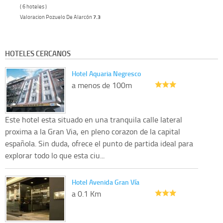
( 6 hoteles )
Valoracion Pozuelo De Alarcón
7.3
HOTELES CERCANOS
Hotel Aquaria Negresco
a menos de 100m
Este hotel esta situado en una tranquila calle lateral
proxima a la Gran Via, en pleno corazon de la capital
española. Sin duda, ofrece el punto de partida ideal para
explorar todo lo que esta ciu...
Hotel Avenida Gran Vía
a 0.1 Km