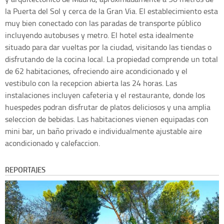
la Puerta del Sol y cerca de la Gran Via. El establecimiento esta
muy bien conectado con las paradas de transporte público
incluyendo autobuses y metro. El hotel esta idealmente
situado para dar vueltas por la ciudad, visitando las tiendas o
disfrutando de la cocina local. La propiedad comprende un total
de 62 habitaciones, ofreciendo aire acondicionado y el
vestibulo con la recepcion abierta las 24 horas. Las
instalaciones incluyen cafeteria y el restaurante, donde los
huespedes podran disfrutar de platos deliciosos y una amplia
seleccion de bebidas. Las habitaciones vienen equipadas con
mini bar, un baño privado e individualmente ajustable aire
acondicionado y calefaccion.
REPORTAJES