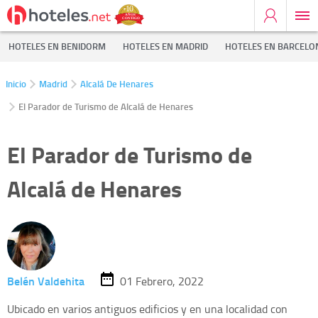
HOTELES EN BENIDORM
HOTELES EN MADRID
HOTELES EN BARCELO
Inicio
Madrid
Alcalá De Henares
El Parador de Turismo de Alcalá de Henares
El Parador de Turismo de
Alcalá de Henares
Belén Valdehita
01 Febrero, 2022
Ubicado en varios antiguos edificios y en una localidad con