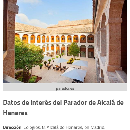
parador.es
Datos de interés del Parador de Alcalá de
Henares
Dirección
: Colegios, 8. Alcalá de Henares, en Madrid.