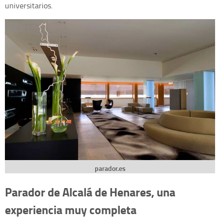
universitarios.
parador.es
Parador de Alcalá de Henares, una
experiencia muy completa