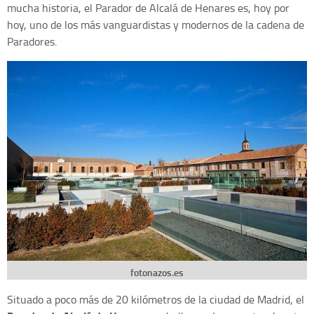
mucha historia, el Parador de Alcalá de Henares es, hoy por
hoy, uno de los más vanguardistas y modernos de la cadena de
Paradores.
fotonazos.es
Situado a poco más de 20 kilómetros de la ciudad de Madrid, el