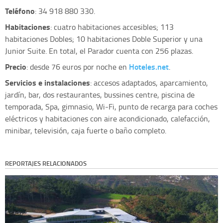
Teléfono
: 34 918 880 330.
Habitaciones
: cuatro habitaciones accesibles; 113
habitaciones Dobles; 10 habitaciones Doble Superior y una
Junior Suite. En total, el Parador cuenta con 256 plazas.
Precio
Hoteles.net
: desde 76 euros por noche en
.
Servicios e instalaciones
: accesos adaptados, aparcamiento,
jardín, bar, dos restaurantes, bussines centre, piscina de
temporada, Spa, gimnasio, Wi-Fi, punto de recarga para coches
eléctricos y habitaciones con aire acondicionado, calefacción,
minibar, televisión, caja fuerte o baño completo.
REPORTAJES RELACIONADOS