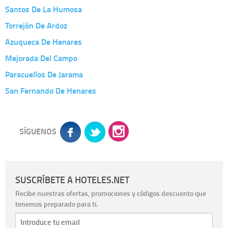
Santos De La Humosa
Torrejón De Ardoz
Azuqueca De Henares
Mejorada Del Campo
Paracuellos De Jarama
San Fernando De Henares
SÍGUENOS
SUSCRÍBETE A HOTELES.NET
Recibe nuestras ofertas, promociones y códigos descuento que
tenemos preparado para ti.