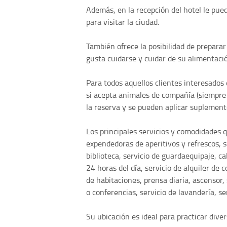
Además, en la recepción del hotel le pue
para visitar la ciudad.
También ofrece la posibilidad de preparar
gusta cuidarse y cuidar de su alimentació
Para todos aquellos clientes interesados
si acepta animales de compañía (siempre 
la reserva y se pueden aplicar suplement
Los principales servicios y comodidades 
expendedoras de aperitivos y refrescos, se
biblioteca, servicio de guardaequipaje, ca
24 horas del día, servicio de alquiler de c
de habitaciones, prensa diaria, ascensor,
o conferencias, servicio de lavandería, ser
Su ubicación es ideal para practicar diver