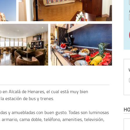
o en Alcalá de Henares, el cual está muy bien
la estación de bus y trenes.
HO
adas y amuebladas con buen gusto. Todas son luminosas
, armario, cama doble, teléfono, amenities, televisión,