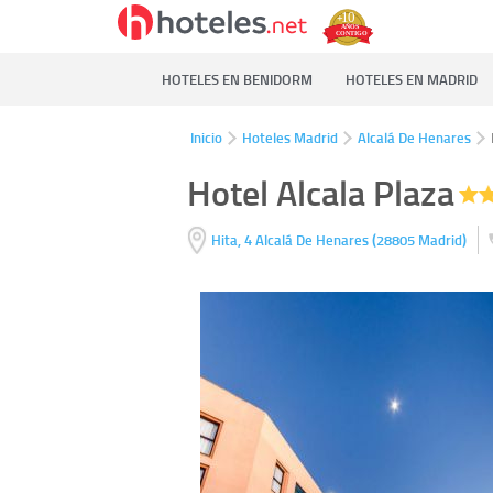
HOTELES EN BENIDORM
HOTELES EN MADRID
Inicio
Hoteles Madrid
Alcalá De Henares
Hotel Alcala Plaza
(
)
Hita, 4
Alcalá De Henares
28805
Madrid