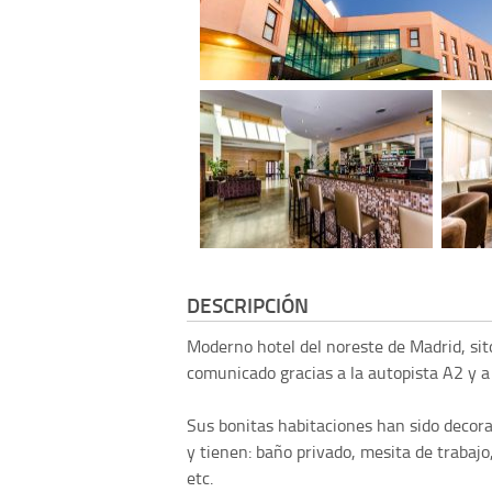
DESCRIPCIÓN
Moderno hotel del noreste de Madrid, sit
comunicado gracias a la autopista A2 y a 
Sus bonitas habitaciones han sido decor
y tienen: baño privado, mesita de trabajo
etc.