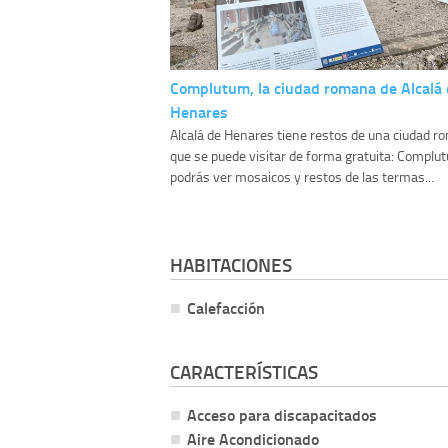
Complutum, la ciudad romana de Alcalá
Henares
Alcalá de Henares tiene restos de una ciudad 
que se puede visitar de forma gratuita: Complutu
podrás ver mosaicos y restos de las termas...
HABITACIONES
Calefacción
CARACTERÍSTICAS
Acceso para discapacitados
Aire Acondicionado