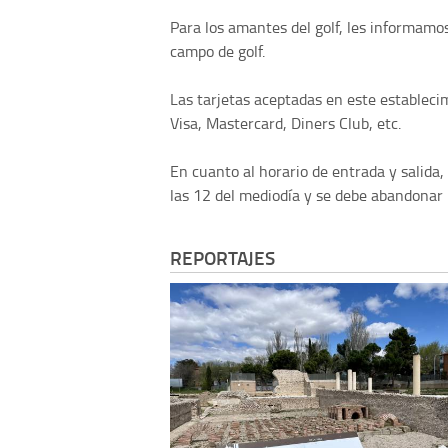
Para los amantes del golf, les informamo
campo de golf.
Las tarjetas aceptadas en este estableci
Visa, Mastercard, Diners Club, etc.
En cuanto al horario de entrada y salida,
las 12 del mediodía y se debe abandonar l
REPORTAJES