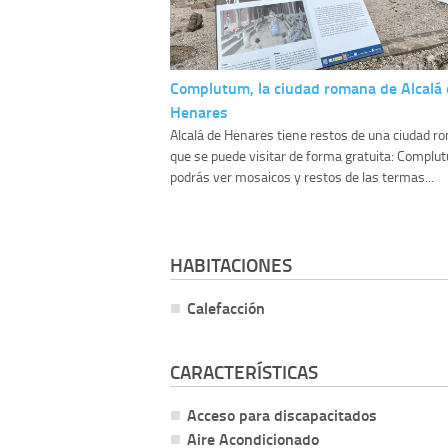
Complutum, la ciudad romana de Alcalá
Henares
Alcalá de Henares tiene restos de una ciudad 
que se puede visitar de forma gratuita: Complutu
podrás ver mosaicos y restos de las termas...
HABITACIONES
Calefacción
CARACTERÍSTICAS
Acceso para discapacitados
Aire Acondicionado