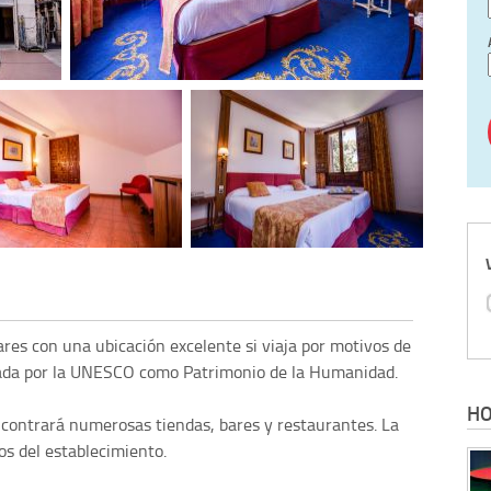
res con una ubicación excelente si viaja por motivos de
rada por la UNESCO como Patrimonio de la Humanidad.
HO
contrará numerosas tiendas, bares y restaurantes. La
s del establecimiento.