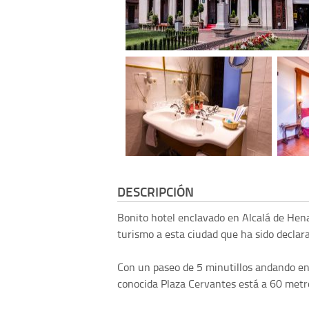
DESCRIPCIÓN
Bonito hotel enclavado en Alcalá de Hena
turismo a esta ciudad que ha sido decla
Con un paseo de 5 minutillos andando en
conocida Plaza Cervantes está a 60 metro