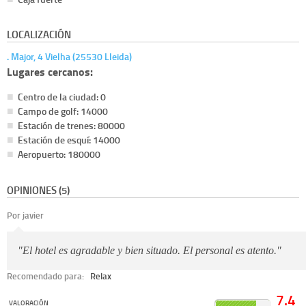
LOCALIZACIÓN
. Major, 4 Vielha (25530 Lleida)
Lugares cercanos:
Centro de la ciudad: 0
Campo de golf: 14000
Estación de trenes: 80000
Estación de esquí: 14000
Aeropuerto: 180000
OPINIONES (5)
Por javier
"El hotel es agradable y bien situado. El personal es atento."
Recomendado para:
Relax
7.4
VALORACIÓN