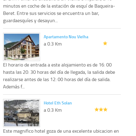
minutos en coche de la estación de esquí de Baqueira-
Beret. Entre sus servicios se encuentra un bar,
guardaesquíes y desayun...
Apartamento Nou Vielha
a 0.3 Km
El horario de entrada a este alojamiento es de 16: 00
hasta las 20: 30 horas del día de llegada, la salida debe
realizarse antes de las 12: 00 horas del día de salida.
Además f...
Hotel Eth Solan
a 0.3 Km
Este magnifico hotel goza de una excelente ubicacion en