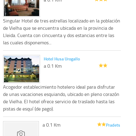
Singular Hotel de tres estrellas localizado en la población
de Vielha que se encuentra ubicada en la provincia de
Lleida. Cuenta con cincuenta y dos estancias entre las
las cuales disponemos...
Hotel Husa Urogallo
a 0.1 Km
Acogedor establecimiento hotelero ideal para disfrutar
de unas vacaciones esquiando, ubicado en pleno corazón
de Vielha. El hotel ofrece servicio de traslado hasta las
pistas de esquí (de pago).
a 0.1 Km
Pradets