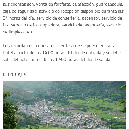
sus clientes son: venta de fortfaits, calefacción, guardaesquís,
caja de seguridad, servicio de recepción disponible durante las
24 horas del día, servicio de conserjería, ascensor, servicio de
fax, servicio de fotocopiadora, servicio de lavandería, servicio
de limpieza, etc.
Les recordamos a nuestros clientes que se puede entrar al
hotel a partir de las 14:00 horas del día de entrada y se debe
salir del hotel antes de las 12:00 horas del día de salida.
REPORTAJES