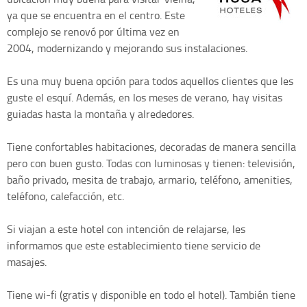
ya que se encuentra en el centro. Este
complejo se renovó por última vez en
2004, modernizando y mejorando sus instalaciones.
Es una muy buena opción para todos aquellos clientes que les
guste el esquí. Además, en los meses de verano, hay visitas
guiadas hasta la montaña y alrededores.
Tiene confortables habitaciones, decoradas de manera sencilla
pero con buen gusto. Todas con luminosas y tienen: televisión,
baño privado, mesita de trabajo, armario, teléfono, amenities,
teléfono, calefacción, etc.
Si viajan a este hotel con intención de relajarse, les
informamos que este establecimiento tiene servicio de
masajes.
Tiene wi-fi (gratis y disponible en todo el hotel). También tiene