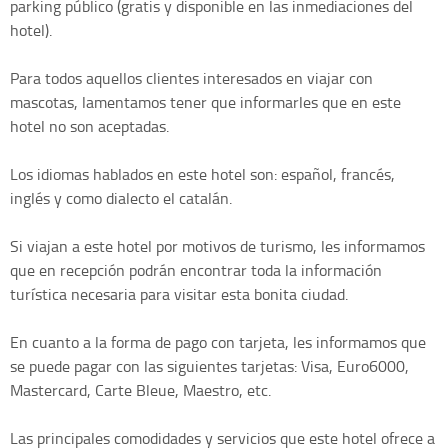
parking público (gratis y disponible en las inmediaciones del
hotel).
Para todos aquellos clientes interesados en viajar con
mascotas, lamentamos tener que informarles que en este
hotel no son aceptadas.
Los idiomas hablados en este hotel son: español, francés,
inglés y como dialecto el catalán.
Si viajan a este hotel por motivos de turismo, les informamos
que en recepción podrán encontrar toda la información
turística necesaria para visitar esta bonita ciudad.
En cuanto a la forma de pago con tarjeta, les informamos que
se puede pagar con las siguientes tarjetas: Visa, Euro6000,
Mastercard, Carte Bleue, Maestro, etc.
Las principales comodidades y servicios que este hotel ofrece a