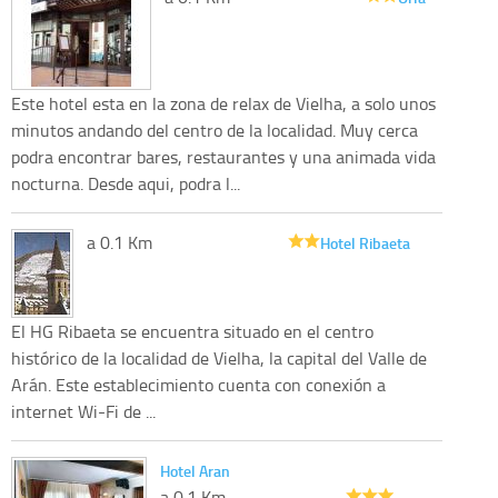
Este hotel esta en la zona de relax de Vielha, a solo unos
minutos andando del centro de la localidad. Muy cerca
podra encontrar bares, restaurantes y una animada vida
nocturna. Desde aqui, podra l...
a 0.1 Km
Hotel Ribaeta
El HG Ribaeta se encuentra situado en el centro
histórico de la localidad de Vielha, la capital del Valle de
Arán. Este establecimiento cuenta con conexión a
internet Wi-Fi de ...
Hotel Aran
a 0.1 Km