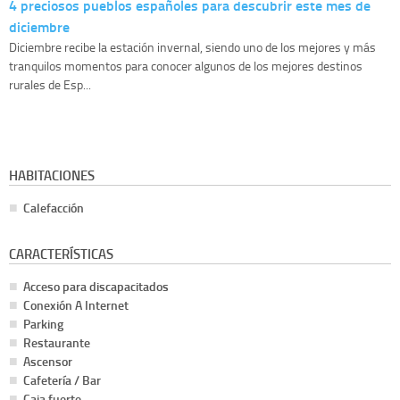
4 preciosos pueblos españoles para descubrir este mes de
diciembre
Diciembre recibe la estación invernal, siendo uno de los mejores y más
tranquilos momentos para conocer algunos de los mejores destinos
rurales de Esp...
HABITACIONES
Calefacción
CARACTERÍSTICAS
Acceso para discapacitados
Conexión A Internet
Parking
Restaurante
Ascensor
Cafetería / Bar
Caja fuerte