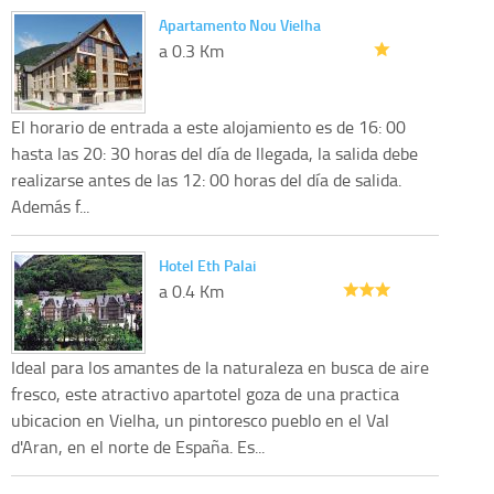
Apartamento Nou Vielha
a 0.3 Km
El horario de entrada a este alojamiento es de 16: 00
hasta las 20: 30 horas del día de llegada, la salida debe
realizarse antes de las 12: 00 horas del día de salida.
Además f...
Hotel Eth Palai
a 0.4 Km
Ideal para los amantes de la naturaleza en busca de aire
fresco, este atractivo apartotel goza de una practica
ubicacion en Vielha, un pintoresco pueblo en el Val
d'Aran, en el norte de España. Es...