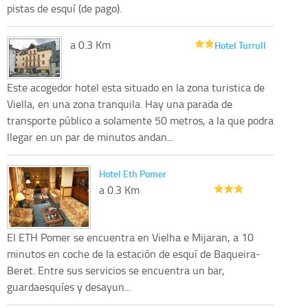
pistas de esquí (de pago).
a 0.3 Km
Hotel Turrull
Este acogedor hotel esta situado en la zona turistica de
Viella, en una zona tranquila. Hay una parada de
transporte público a solamente 50 metros, a la que podra
llegar en un par de minutos andan...
Hotel Eth Pomer
a 0.3 Km
El ETH Pomer se encuentra en Vielha e Mijaran, a 10
minutos en coche de la estación de esquí de Baqueira-
Beret. Entre sus servicios se encuentra un bar,
guardaesquíes y desayun...