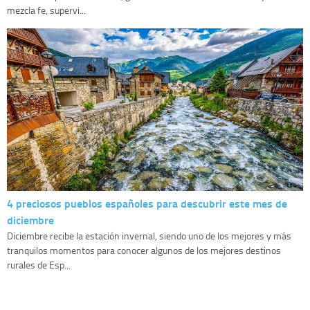
mezcla fe, supervi...
4 preciosos pueblos españoles para descubrir este mes de
diciembre
Diciembre recibe la estación invernal, siendo uno de los mejores y más
tranquilos momentos para conocer algunos de los mejores destinos
rurales de Esp...