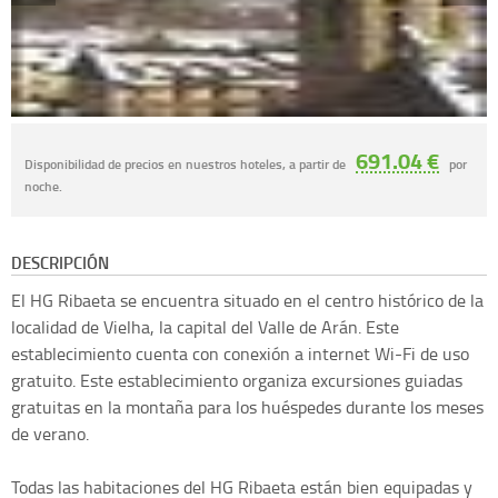
691.04 €
Disponibilidad de precios en nuestros hoteles, a partir de
por
noche.
DESCRIPCIÓN
El HG Ribaeta se encuentra situado en el centro histórico de la
localidad de Vielha, la capital del Valle de Arán. Este
establecimiento cuenta con conexión a internet Wi-Fi de uso
gratuito. Este establecimiento organiza excursiones guiadas
gratuitas en la montaña para los huéspedes durante los meses
de verano.
Todas las habitaciones del HG Ribaeta están bien equipadas y