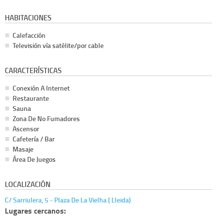
HABITACIONES
Calefacción
Televisión vía satélite/por cable
CARACTERÍSTICAS
Conexión A Internet
Restaurante
Sauna
Zona De No Fumadores
Ascensor
Cafetería / Bar
Masaje
Área De Juegos
LOCALIZACIÓN
C/ Sarriulera, 5 - Plaza De La Vielha ( Lleida)
Lugares cercanos: