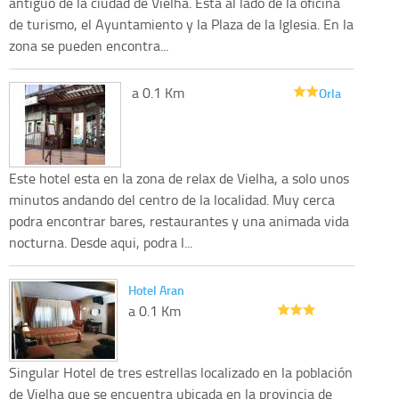
antiguo de la ciudad de Vielha. Esta al lado de la oficina
de turismo, el Ayuntamiento y la Plaza de la Iglesia. En la
zona se pueden encontra...
a 0.1 Km
Orla
Este hotel esta en la zona de relax de Vielha, a solo unos
minutos andando del centro de la localidad. Muy cerca
podra encontrar bares, restaurantes y una animada vida
nocturna. Desde aqui, podra l...
Hotel Aran
a 0.1 Km
Singular Hotel de tres estrellas localizado en la población
de Vielha que se encuentra ubicada en la provincia de